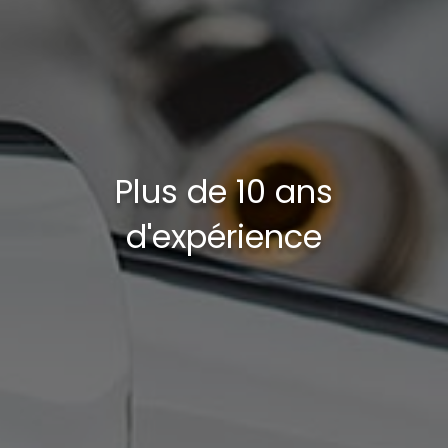
Plus de 10 ans
d'expérience