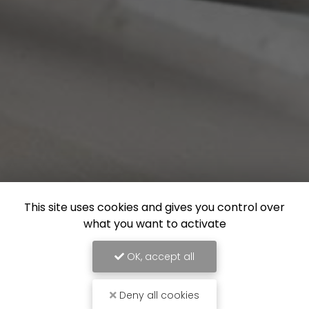
This site uses cookies and gives you control over
what you want to activate
OK, accept all
Deny all cookies