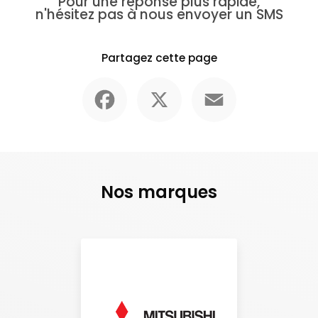
Pour une réponse plus rapide,
n'hésitez pas à nous envoyer un SMS
Partagez cette page
Facebook
X
Email
Nos marques