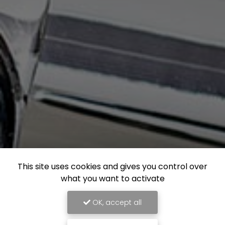
This site uses cookies and gives you control over
what you want to activate
OK, accept all