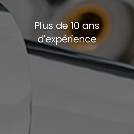
Plus de 10 ans
d'expérience