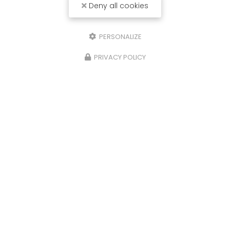
Deny all cookies
PERSONALIZE
PRIVACY POLICY