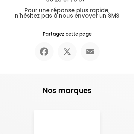
Pour une réponse plus rapide,
n'hésitez pas à nous envoyer un SMS
Partagez cette page
Facebook
X
Email
Nos marques