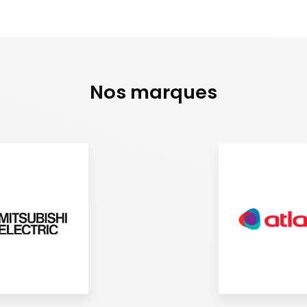
Nos marques