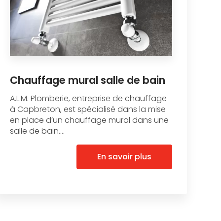
Chauffage mural salle de bain
A.L.M. Plomberie, entreprise de chauffage
à Capbreton, est spécialisé dans la mise
en place d’un chauffage mural dans une
salle de bain....
En savoir plus