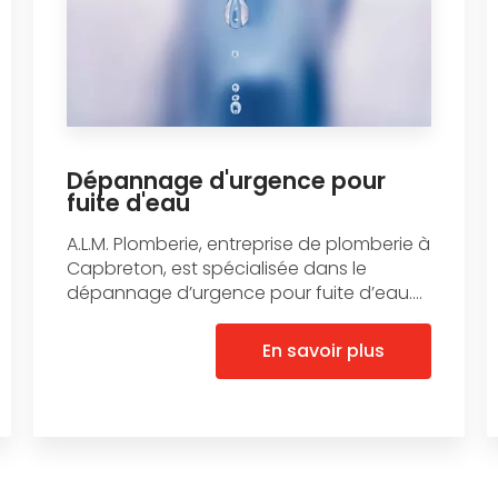
Dépannage d'urgence pour
fuite d'eau
A.L.M. Plomberie, entreprise de plomberie à
Capbreton, est spécialisée dans le
dépannage d’urgence pour fuite d’eau....
En savoir plus