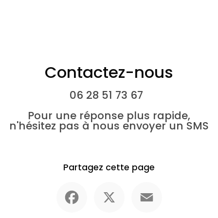
Contactez-nous
06 28 51 73 67
Pour une réponse plus rapide,
n'hésitez pas à nous envoyer un SMS
Partagez cette page
Facebook
X
Email