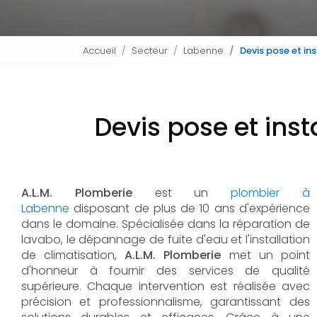
Accueil
Secteur
Labenne
Devis pose et in
Devis pose et inst
A.L.M. Plomberie
est un
plombier à
Labenne
disposant de plus de 10 ans d'expérience
dans le domaine. Spécialisée dans la réparation de
lavabo, le dépannage de fuite d'eau et l'installation
de climatisation,
A.L.M. Plomberie
met un point
d'honneur à fournir des services de qualité
supérieure. Chaque intervention est réalisée avec
précision et professionnalisme, garantissant des