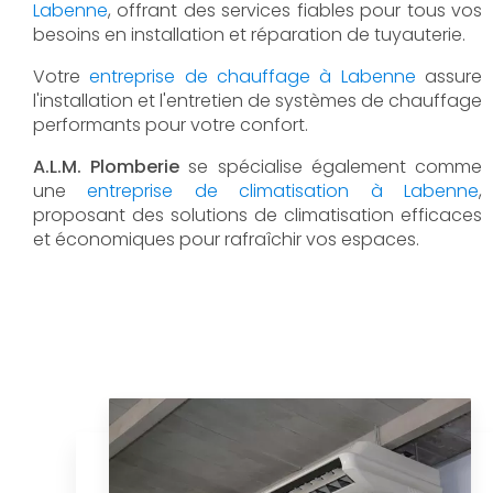
Labenne
, offrant des services fiables pour tous vos
besoins en installation et réparation de tuyauterie.
Votre
entreprise de chauffage à Labenne
assure
l'installation et l'entretien de systèmes de chauffage
performants pour votre confort.
A.L.M. Plomberie
se spécialise également comme
une
entreprise de climatisation à Labenne
,
proposant des solutions de climatisation efficaces
et économiques pour rafraîchir vos espaces.