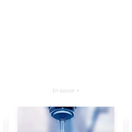
En savoir +