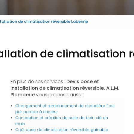
stallation de climatisation réversible Labenne
allation de climatisation
En plus de ses services :
Devis pose et
installation de climatisation réversible, A.L.M.
Plomberie
vous propose aussi :
Changement et remplacement de chaudière fioul
par pompe à chaleur
Conception et création de salle de bain clé en
main
Coût pose de climatisation réversible gainable