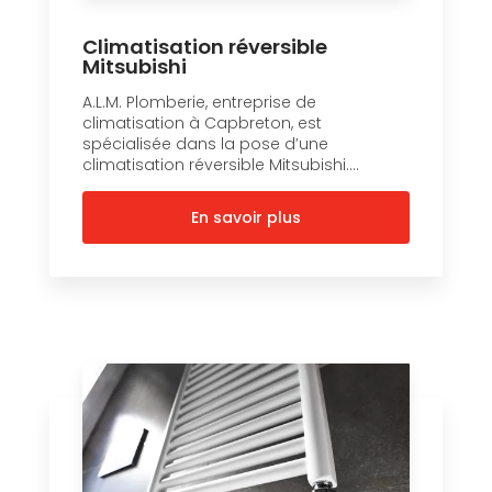
Climatisation réversible
Mitsubishi
A.L.M. Plomberie, entreprise de
climatisation à Capbreton, est
spécialisée dans la pose d’une
climatisation réversible Mitsubishi....
En savoir plus