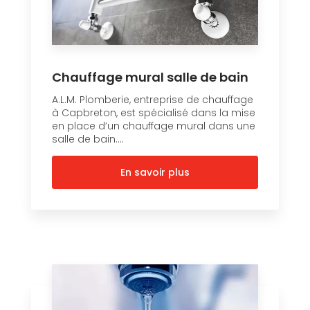
Chauffage mural salle de bain
A.L.M. Plomberie, entreprise de chauffage
à Capbreton, est spécialisé dans la mise
en place d’un chauffage mural dans une
salle de bain....
En savoir plus