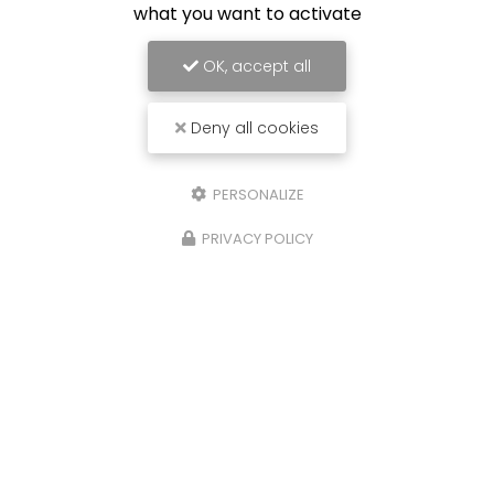
what you want to activate
OK, accept all
Deny all cookies
PERSONALIZE
PRIVACY POLICY