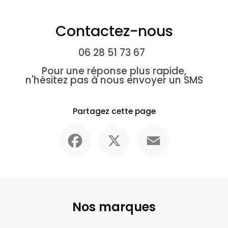
Contactez-nous
06 28 51 73 67
Pour une réponse plus rapide,
n'hésitez pas à nous envoyer un SMS
Partagez cette page
Facebook
X
Email
Nos marques