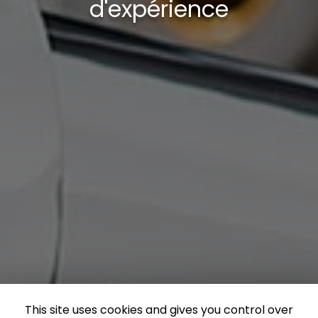
d'expérience
This site uses cookies and gives you control over