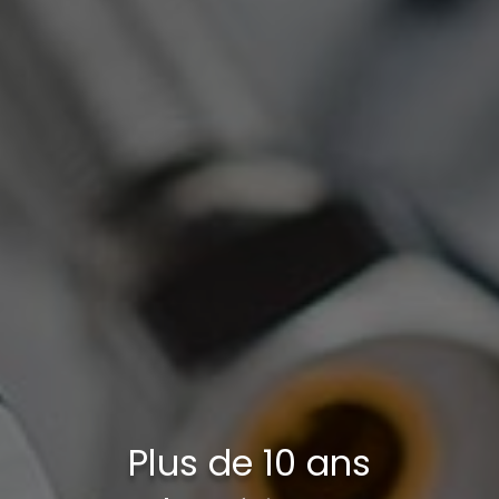
Plus de 10 ans