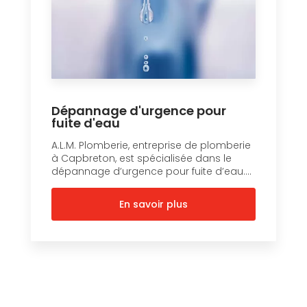
Dépannage d'urgence pour
fuite d'eau
A.L.M. Plomberie, entreprise de plomberie
à Capbreton, est spécialisée dans le
dépannage d’urgence pour fuite d’eau....
En savoir plus