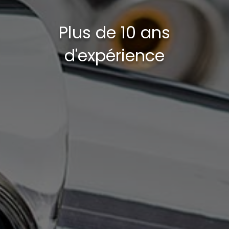
Plus de 10 ans
d'expérience