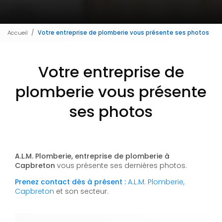
Accueil
Votre entreprise de plomberie vous présente ses photos
Votre entreprise de
plomberie vous présente
ses photos
A.L.M. Plomberie, entreprise de plomberie à
Capbreton
vous présente ses dernières photos.
Prenez contact dès à présent :
A.L.M. Plomberie,
Capbreton
et son secteur.