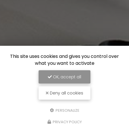
This site uses cookies and gives you control over
what you want to activate
OK, accept all
Deny all cookies
PERSONALIZE
PRIVACY POLICY