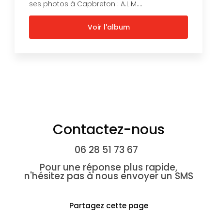
ses photos à Capbreton : A.L.M....
Voir l'album
Contactez-nous
06 28 51 73 67
Pour une réponse plus rapide,
n'hésitez pas à nous envoyer un SMS
Partagez cette page