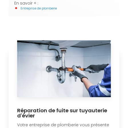
En savoir + :
Entreprise de plomberie
Réparation de fuite sur tuyauterie
d'évier
Votre entreprise de plomberie vous présente