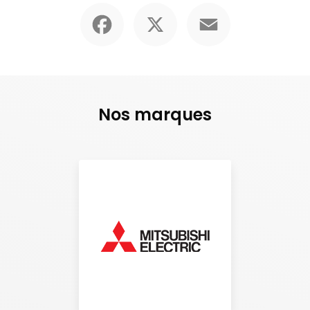
Facebook
X
Email
Nos marques