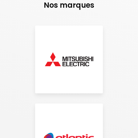
Nos marques