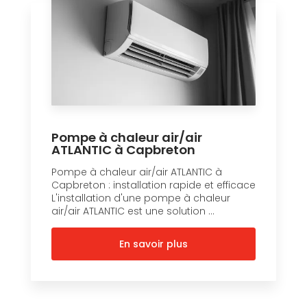
Pompe à chaleur air/air
ATLANTIC à Capbreton
Pompe à chaleur air/air ATLANTIC à
Capbreton : installation rapide et efficace
L'installation d'une pompe à chaleur
air/air ATLANTIC est une solution ...
En savoir plus