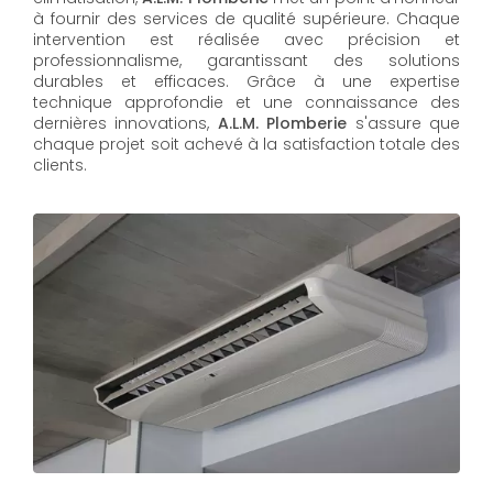
à fournir des services de qualité supérieure. Chaque
intervention est réalisée avec précision et
professionnalisme, garantissant des solutions
durables et efficaces. Grâce à une expertise
technique approfondie et une connaissance des
dernières innovations,
A.L.M. Plomberie
s'assure que
chaque projet soit achevé à la satisfaction totale des
clients.