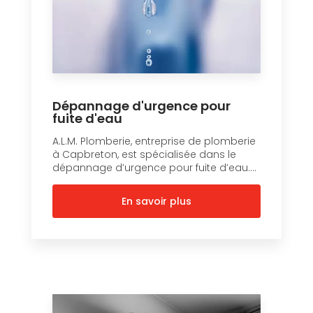
Dépannage d'urgence pour
fuite d'eau
A.L.M. Plomberie, entreprise de plomberie
à Capbreton, est spécialisée dans le
dépannage d’urgence pour fuite d’eau....
En savoir plus