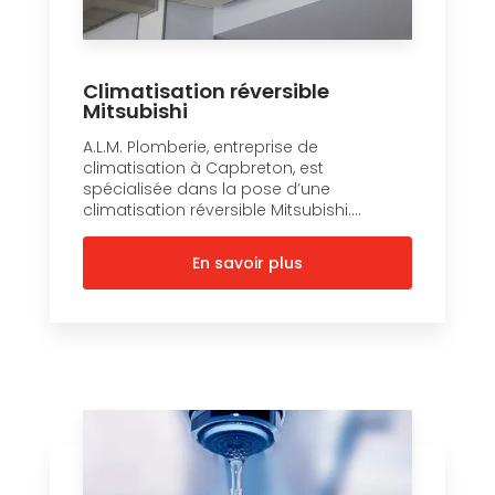
Climatisation réversible
Mitsubishi
A.L.M. Plomberie, entreprise de
climatisation à Capbreton, est
spécialisée dans la pose d’une
climatisation réversible Mitsubishi....
En savoir plus