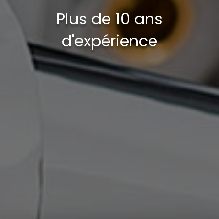
Plus de 10 ans
d'expérience