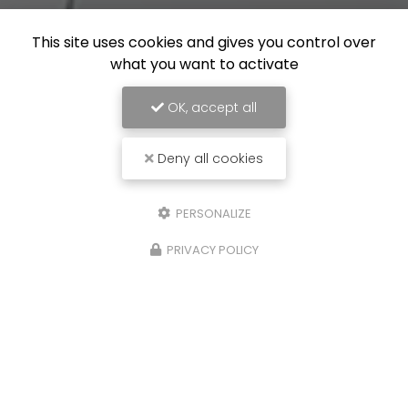
This site uses cookies and gives you control over
what you want to activate
OK, accept all
Deny all cookies
PERSONALIZE
PRIVACY POLICY