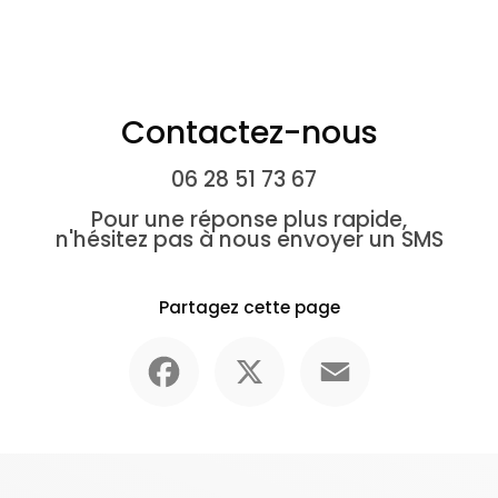
Contactez-nous
06 28 51 73 67
Pour une réponse plus rapide,
n'hésitez pas à nous envoyer un SMS
Partagez cette page
Facebook
X
Email