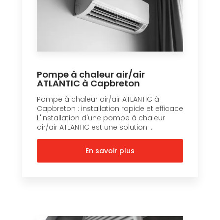
Pompe à chaleur air/air
ATLANTIC à Capbreton
Pompe à chaleur air/air ATLANTIC à
Capbreton : installation rapide et efficace
L'installation d'une pompe à chaleur
air/air ATLANTIC est une solution ...
En savoir plus