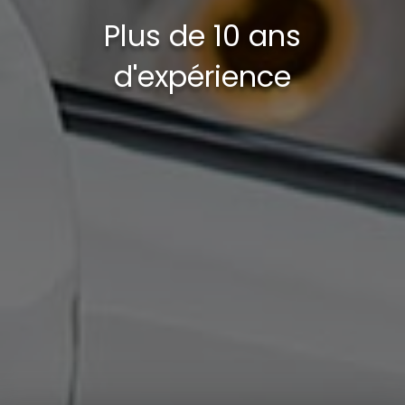
Plus de 10 ans
d'expérience