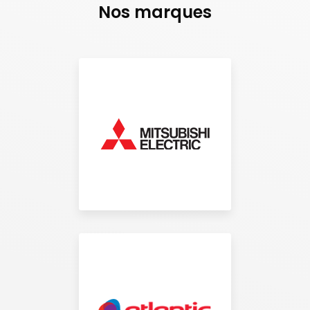
Nos marques