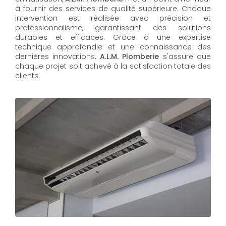
à fournir des services de qualité supérieure. Chaque
intervention est réalisée avec précision et
professionnalisme, garantissant des solutions
durables et efficaces. Grâce à une expertise
technique approfondie et une connaissance des
dernières innovations,
A.L.M. Plomberie
s'assure que
chaque projet soit achevé à la satisfaction totale des
clients.