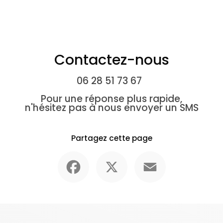
Contactez-nous
06 28 51 73 67
Pour une réponse plus rapide,
n'hésitez pas à nous envoyer un SMS
Partagez cette page
Facebook
X
Email