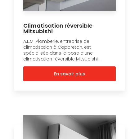
Climatisation réversible
Mitsubishi
A.L.M. Plomberie, entreprise de
climatisation à Capbreton, est
spécialisée dans la pose d’une
climatisation réversible Mitsubishi....
En savoir plus