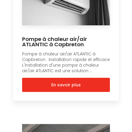
Pompe à chaleur air/air
ATLANTIC à Capbreton
Pompe à chaleur air/air ATLANTIC à
Capbreton : installation rapide et efficace
L'installation d'une pompe à chaleur
air/air ATLANTIC est une solution ...
En savoir plus