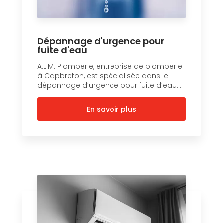
Dépannage d'urgence pour
fuite d'eau
A.L.M. Plomberie, entreprise de plomberie
à Capbreton, est spécialisée dans le
dépannage d’urgence pour fuite d’eau....
En savoir plus