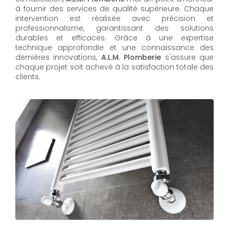
à fournir des services de qualité supérieure. Chaque
intervention est réalisée avec précision et
professionnalisme, garantissant des solutions
durables et efficaces. Grâce à une expertise
technique approfondie et une connaissance des
dernières innovations,
A.L.M. Plomberie
s'assure que
chaque projet soit achevé à la satisfaction totale des
clients.