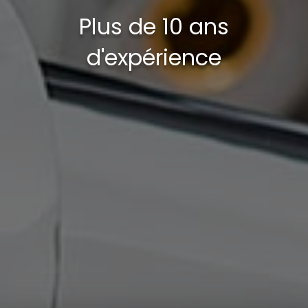
Plus de 10 ans
d'expérience