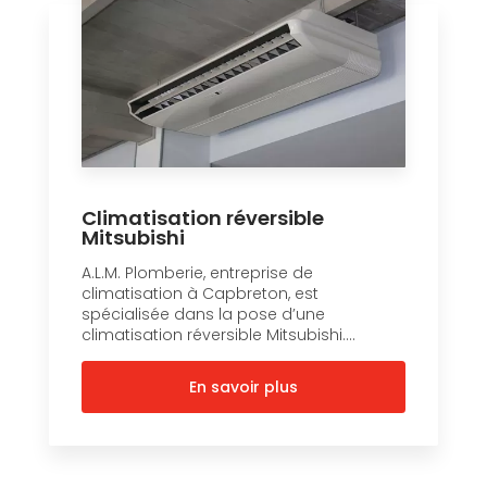
Climatisation réversible
Mitsubishi
A.L.M. Plomberie, entreprise de
climatisation à Capbreton, est
spécialisée dans la pose d’une
climatisation réversible Mitsubishi....
En savoir plus