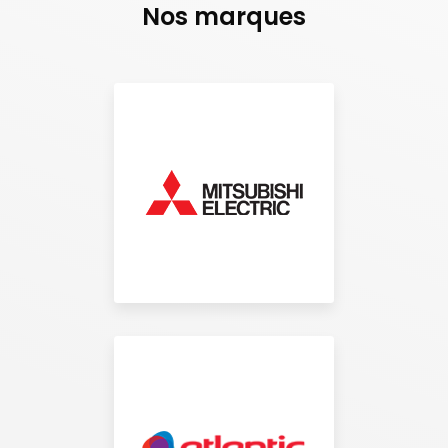
Nos marques