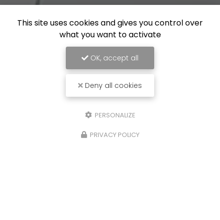
This site uses cookies and gives you control over
what you want to activate
OK, accept all
Deny all cookies
PERSONALIZE
PRIVACY POLICY