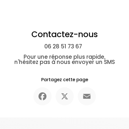
Contactez-nous
06 28 51 73 67
Pour une réponse plus rapide,
n'hésitez pas à nous envoyer un SMS
Partagez cette page
Facebook
X
Email