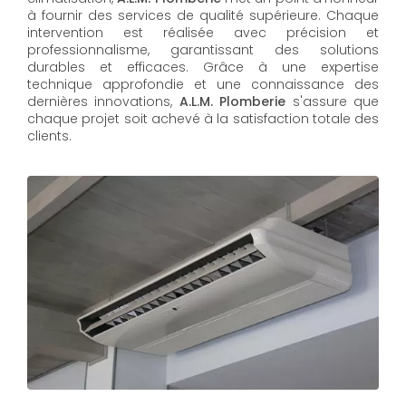
à fournir des services de qualité supérieure. Chaque
intervention est réalisée avec précision et
professionnalisme, garantissant des solutions
durables et efficaces. Grâce à une expertise
technique approfondie et une connaissance des
dernières innovations,
A.L.M. Plomberie
s'assure que
chaque projet soit achevé à la satisfaction totale des
clients.