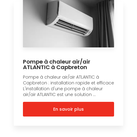
Pompe à chaleur air/air
ATLANTIC à Capbreton
Pompe à chaleur air/air ATLANTIC à
Capbreton : installation rapide et efficace
L'installation d'une pompe à chaleur
air/air ATLANTIC est une solution ...
En savoir plus