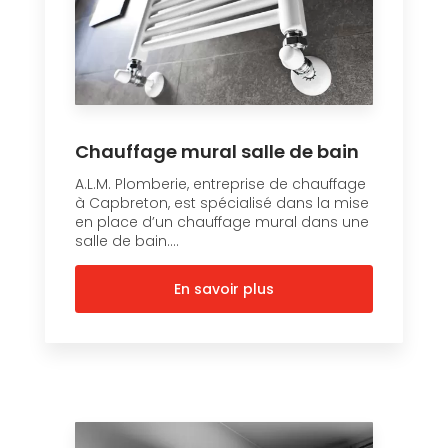
Chauffage mural salle de bain
A.L.M. Plomberie, entreprise de chauffage
à Capbreton, est spécialisé dans la mise
en place d’un chauffage mural dans une
salle de bain....
En savoir plus