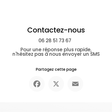
Contactez-nous
06 28 51 73 67
Pour une réponse plus rapide,
n'hésitez pas à nous envoyer un SMS
Partagez cette page
Facebook
X
Email