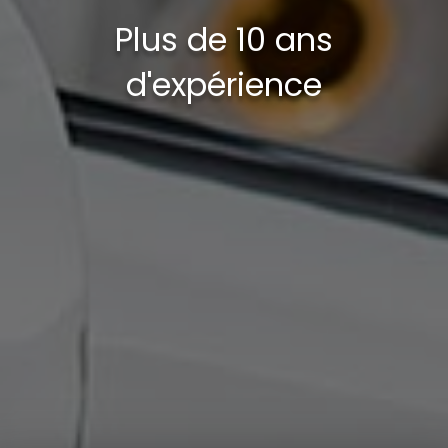
Plus de 10 ans
d'expérience