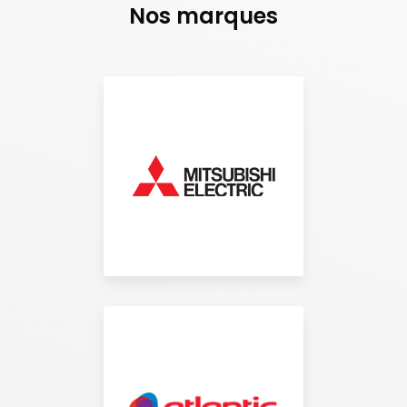
Nos marques