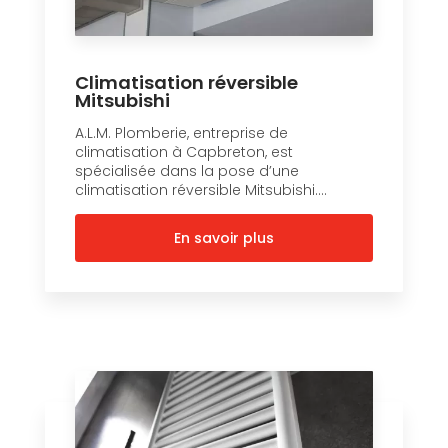
Climatisation réversible
Mitsubishi
A.L.M. Plomberie, entreprise de
climatisation à Capbreton, est
spécialisée dans la pose d’une
climatisation réversible Mitsubishi....
En savoir plus