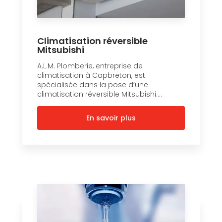
Climatisation réversible
Mitsubishi
A.L.M. Plomberie, entreprise de
climatisation à Capbreton, est
spécialisée dans la pose d’une
climatisation réversible Mitsubishi....
En savoir plus