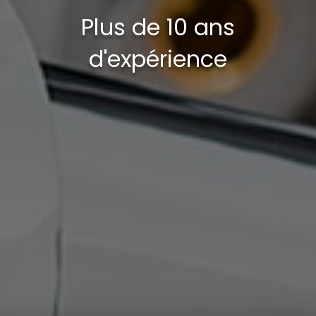
Plus de 10 ans
d'expérience