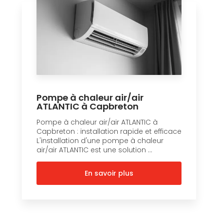
Pompe à chaleur air/air
ATLANTIC à Capbreton
Pompe à chaleur air/air ATLANTIC à
Capbreton : installation rapide et efficace
L'installation d'une pompe à chaleur
air/air ATLANTIC est une solution ...
En savoir plus