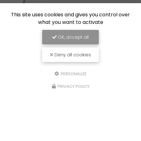
This site uses cookies and gives you control over
what you want to activate
OK, accept all
Deny all cookies
PERSONALIZE
PRIVACY POLICY