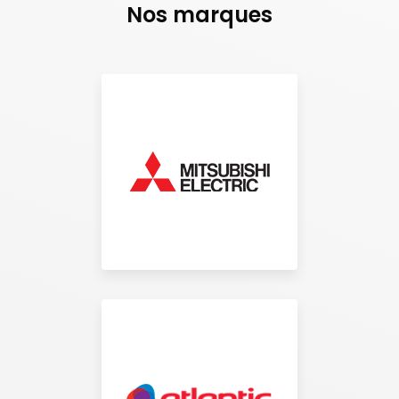
Nos marques