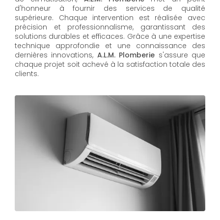
d'honneur à fournir des services de qualité
supérieure. Chaque intervention est réalisée avec
précision et professionnalisme, garantissant des
solutions durables et efficaces. Grâce à une expertise
technique approfondie et une connaissance des
dernières innovations,
A.L.M. Plomberie
s'assure que
chaque projet soit achevé à la satisfaction totale des
clients.