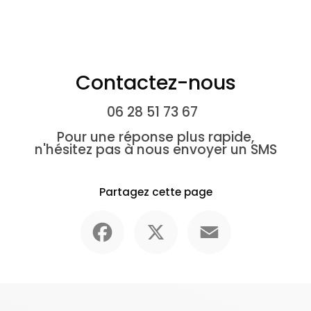
Contactez-nous
06 28 51 73 67
Pour une réponse plus rapide,
n'hésitez pas à nous envoyer un SMS
Partagez cette page
Facebook
X
Email