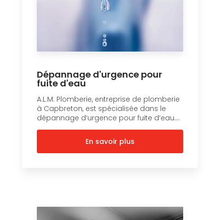
Dépannage d'urgence pour
fuite d'eau
A.L.M. Plomberie, entreprise de plomberie
à Capbreton, est spécialisée dans le
dépannage d’urgence pour fuite d’eau....
En savoir plus