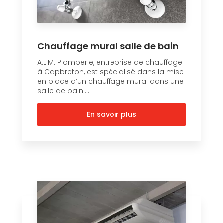
Chauffage mural salle de bain
A.L.M. Plomberie, entreprise de chauffage
à Capbreton, est spécialisé dans la mise
en place d’un chauffage mural dans une
salle de bain....
En savoir plus