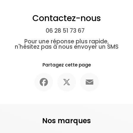
Contactez-nous
06 28 51 73 67
Pour une réponse plus rapide,
n'hésitez pas à nous envoyer un SMS
Partagez cette page
Facebook
X
Email
Nos marques