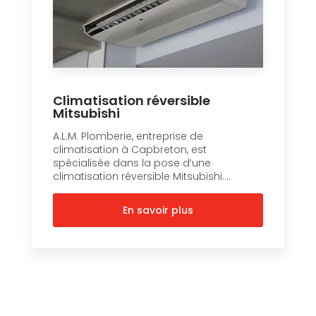
Climatisation réversible
Mitsubishi
A.L.M. Plomberie, entreprise de
climatisation à Capbreton, est
spécialisée dans la pose d’une
climatisation réversible Mitsubishi....
En savoir plus