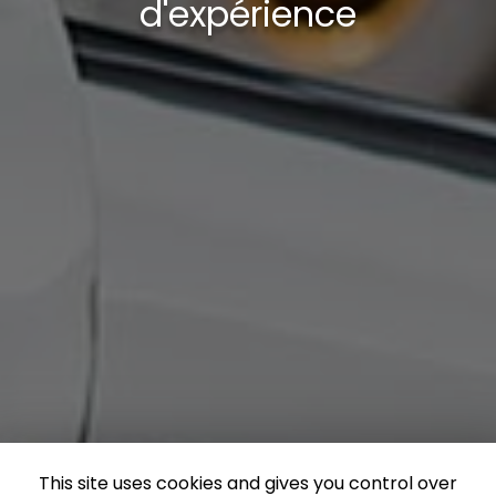
d'expérience
This site uses cookies and gives you control over