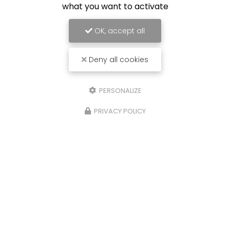
what you want to activate
OK, accept all
Deny all cookies
PERSONALIZE
PRIVACY POLICY