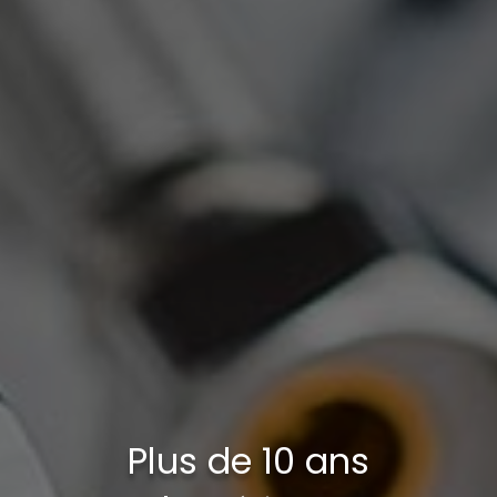
Plus de 10 ans