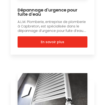
Dépannage d'urgence pour
fuite d'eau
A.L.M. Plomberie, entreprise de plomberie
à Capbreton, est spécialisée dans le
dépannage d’urgence pour fuite d’eau....
En savoir plus