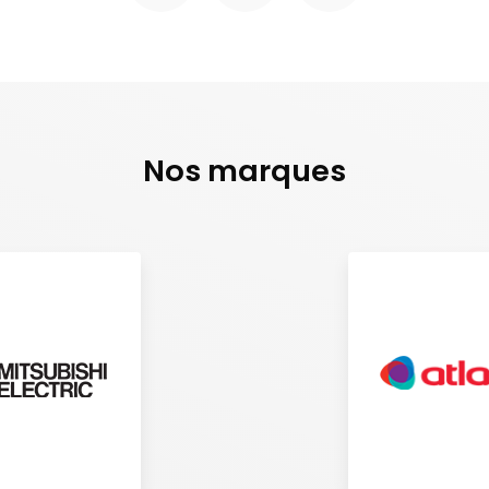
Nos marques