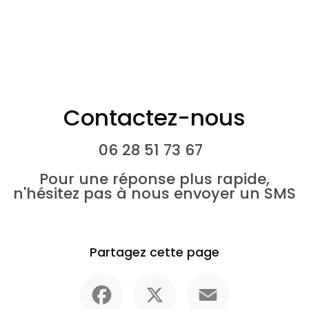
Contactez-nous
06 28 51 73 67
Pour une réponse plus rapide,
n'hésitez pas à nous envoyer un SMS
Partagez cette page
Facebook
X
Email