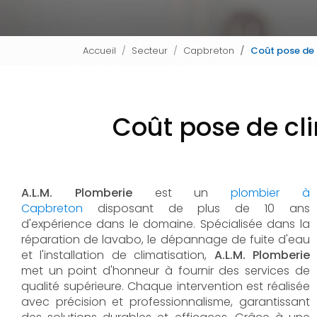
Accueil
Secteur
Capbreton
Coût pose de 
Coût pose de cl
A.L.M. Plomberie
est un
plombier à
Capbreton
disposant de plus de 10 ans
d'expérience dans le domaine. Spécialisée dans la
réparation de lavabo, le dépannage de fuite d'eau
et l'installation de climatisation,
A.L.M. Plomberie
met un point d'honneur à fournir des services de
qualité supérieure. Chaque intervention est réalisée
avec précision et professionnalisme, garantissant