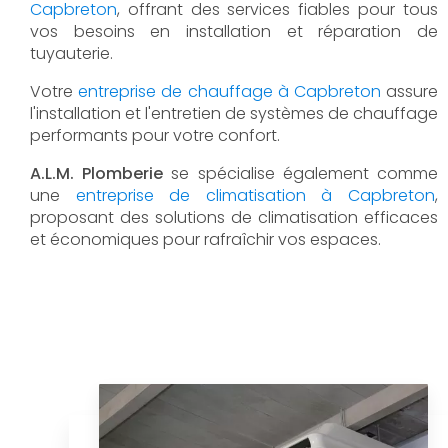
Capbreton
, offrant des services fiables pour tous
vos besoins en installation et réparation de
tuyauterie.
Votre
entreprise de chauffage à Capbreton
assure
l'installation et l'entretien de systèmes de chauffage
performants pour votre confort.
A.L.M. Plomberie
se spécialise également comme
une
entreprise de climatisation à Capbreton
,
proposant des solutions de climatisation efficaces
et économiques pour rafraîchir vos espaces.