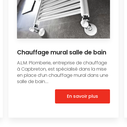
Chauffage mural salle de bain
A.L.M. Plomberie, entreprise de chauffage
à Capbreton, est spécialisé dans la mise
en place d’un chauffage mural dans une
salle de bain....
En savoir plus