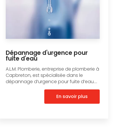
Dépannage d'urgence pour
fuite d'eau
A.L.M. Plomberie, entreprise de plomberie à
Capbreton, est spécialisée dans le
dépannage d’urgence pour fuite d’eau....
En savoir plus