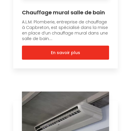
Chauffage mural salle de bain
A.L.M. Plomberie, entreprise de chauffage
à Capbreton, est spécialisé dans la mise
en place d’un chauffage mural dans une
salle de bain....
En savoir plus