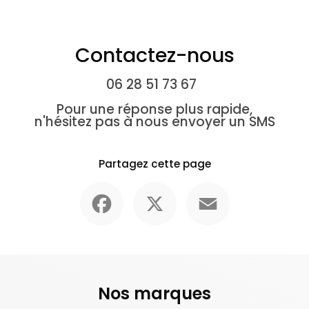
Contactez-nous
06 28 51 73 67
Pour une réponse plus rapide,
n'hésitez pas à nous envoyer un SMS
Partagez cette page
Facebook
X
Email
Nos marques