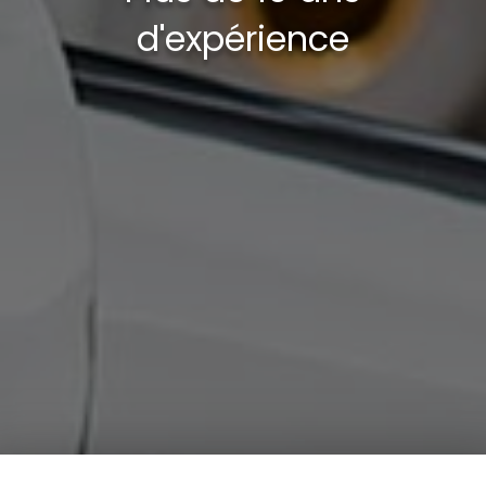
d'expérience