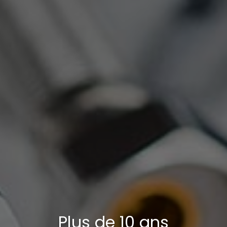
Plus de 10 ans