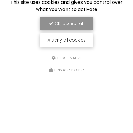
This site uses cookies and gives you control over
what you want to activate
OK, accept all
Deny all cookies
PERSONALIZE
PRIVACY POLICY