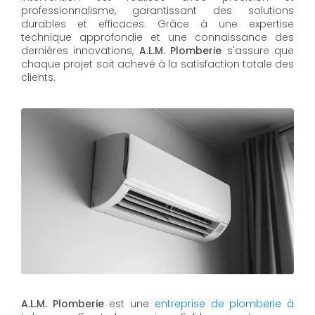
professionnalisme, garantissant des solutions
durables et efficaces. Grâce à une expertise
technique approfondie et une connaissance des
dernières innovations,
A.L.M. Plomberie
s'assure que
chaque projet soit achevé à la satisfaction totale des
clients.
A.L.M. Plomberie
est une
entreprise de plomberie à