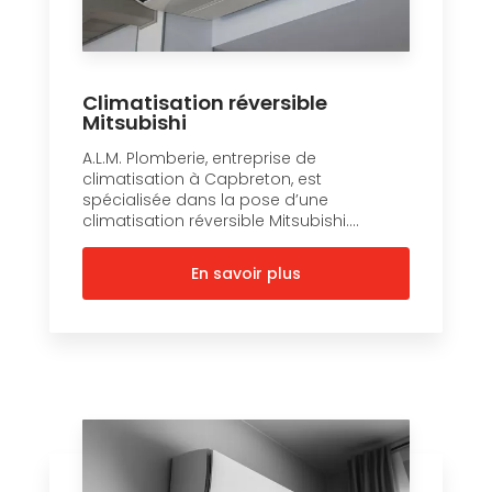
Climatisation réversible
Mitsubishi
A.L.M. Plomberie, entreprise de
climatisation à Capbreton, est
spécialisée dans la pose d’une
climatisation réversible Mitsubishi....
En savoir plus