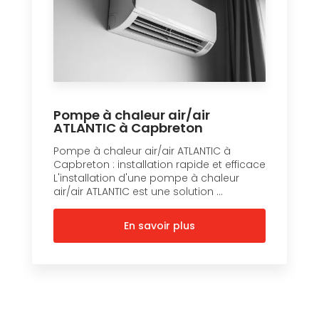
Pompe à chaleur air/air
ATLANTIC à Capbreton
Pompe à chaleur air/air ATLANTIC à
Capbreton : installation rapide et efficace
L'installation d'une pompe à chaleur
air/air ATLANTIC est une solution ...
En savoir plus