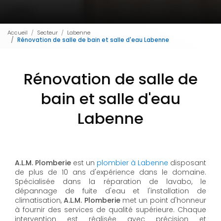
Accueil
Secteur
Labenne
Rénovation de salle de bain et salle d'eau Labenne
Rénovation de salle de
bain et salle d'eau
Labenne
A.L.M. Plomberie
est un
plombier à Labenne
disposant
de plus de 10 ans d'expérience dans le domaine.
Spécialisée dans la réparation de lavabo, le
dépannage de fuite d'eau et l'installation de
climatisation,
A.L.M. Plomberie
met un point d'honneur
à fournir des services de qualité supérieure. Chaque
intervention est réalisée avec précision et