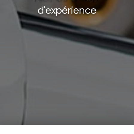
d'expérience