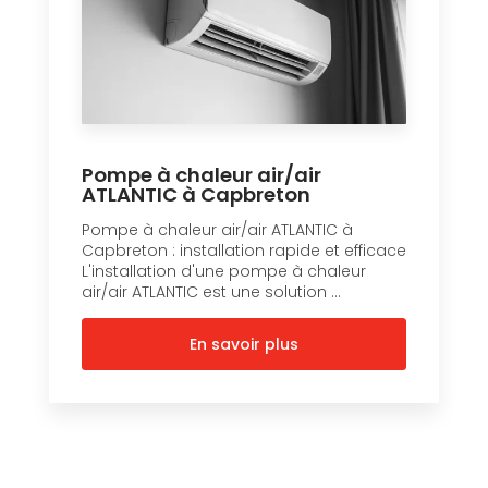
Pompe à chaleur air/air
ATLANTIC à Capbreton
Pompe à chaleur air/air ATLANTIC à
Capbreton : installation rapide et efficace
L'installation d'une pompe à chaleur
air/air ATLANTIC est une solution ...
En savoir plus