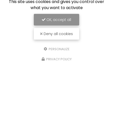
This site uses cookies and gives you control over
what you want to activate
OK, accept all
Deny all cookies
PERSONALIZE
PRIVACY POLICY