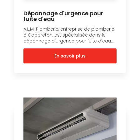
Dépannage d'urgence pour
fuite d'eau
A.L.M. Plomberie, entreprise de plomberie
à Capbreton, est spécialisée dans le
dépannage d’urgence pour fuite d’eau....
En savoir plus