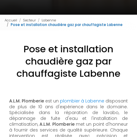
Accueil
Secteur
Labenne
Pose et installation chaudière gaz par chauffagiste Labenne
Pose et installation
chaudière gaz par
chauffagiste Labenne
A.L.M. Plomberie
est un
plombier à Labenne
disposant
de plus de 10 ans d'expérience dans le domaine.
Spécialisée dans la réparation de lavabo, le
dépannage de fuite d'eau et l'installation de
climatisation,
A.L.M. Plomberie
met un point d'honneur
à fournir des services de qualité supérieure. Chaque
intervention est réalisée avec précision et