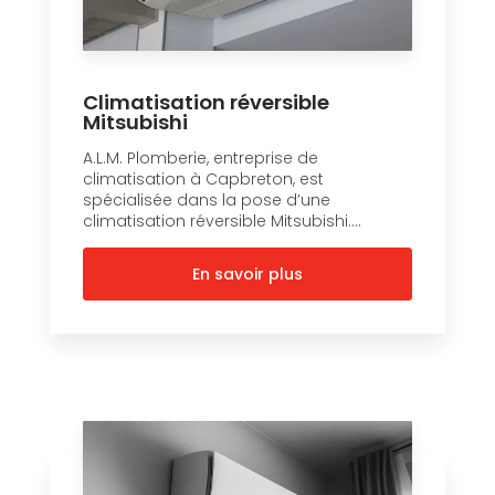
Climatisation réversible
Mitsubishi
A.L.M. Plomberie, entreprise de
climatisation à Capbreton, est
spécialisée dans la pose d’une
climatisation réversible Mitsubishi....
En savoir plus