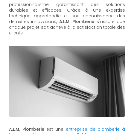
professionnalisme, garantissant des solutions
durables et efficaces. Grâce à une expertise
technique approfondie et une connaissance des
dernières innovations,
A.L.M. Plomberie
s'assure que
chaque projet soit achevé à la satisfaction totale des
clients.
A.L.M. Plomberie
est une
entreprise de plomberie à