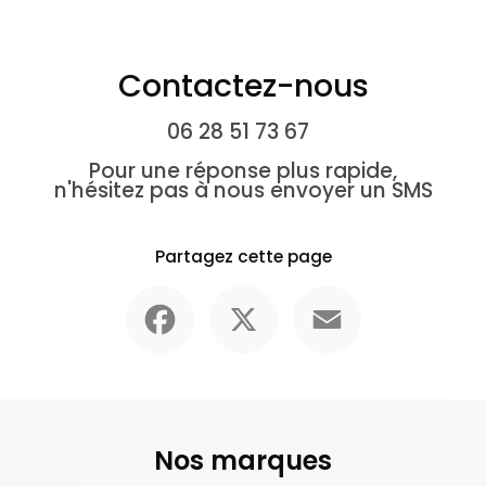
Contactez-nous
06 28 51 73 67
Pour une réponse plus rapide,
n'hésitez pas à nous envoyer un SMS
Partagez cette page
Facebook
X
Email
Nos marques