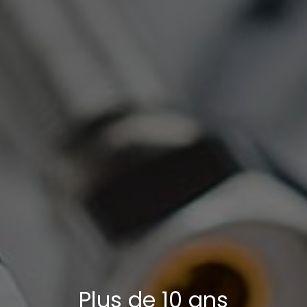
Plus de 10 ans