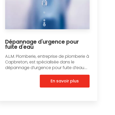
Dépannage d'urgence pour
fuite d'eau
A.L.M. Plomberie, entreprise de plomberie à
Capbreton, est spécialisée dans le
dépannage d’urgence pour fuite d’eau....
En savoir plus