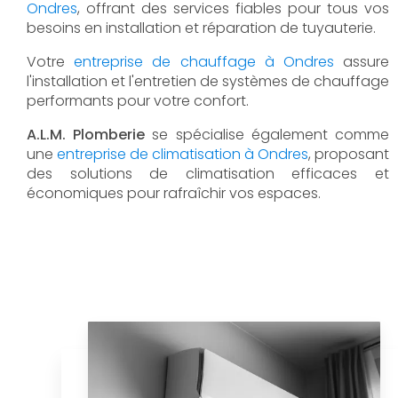
Ondres
, offrant des services fiables pour tous vos
besoins en installation et réparation de tuyauterie.
Votre
entreprise de chauffage à Ondres
assure
l'installation et l'entretien de systèmes de chauffage
performants pour votre confort.
A.L.M. Plomberie
se spécialise également comme
une
entreprise de climatisation à Ondres
, proposant
des solutions de climatisation efficaces et
économiques pour rafraîchir vos espaces.