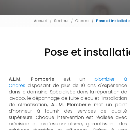
Accueil
Secteur
Ondres
Pose et installat
Pose et installa
A.L.M. Plomberie
est un
plombier à
Ondres
disposant de plus de 10 ans d'expérience
dans le domaine. Spécialisée dans la réparation de
lavabo, le dépannage de fuite d'eau et l'installation
de climatisation,
A.L.M. Plomberie
met un point
d'honneur à fournir des services de qualité
supérieure. Chaque intervention est réalisée avec
précision et professionnalisme, garantissant des