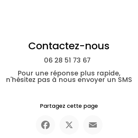
Contactez-nous
06 28 51 73 67
Pour une réponse plus rapide,
n'hésitez pas à nous envoyer un SMS
Partagez cette page
Facebook
X
Email