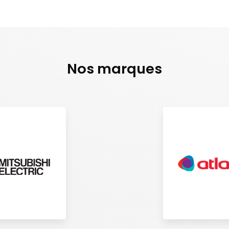
Nos marques