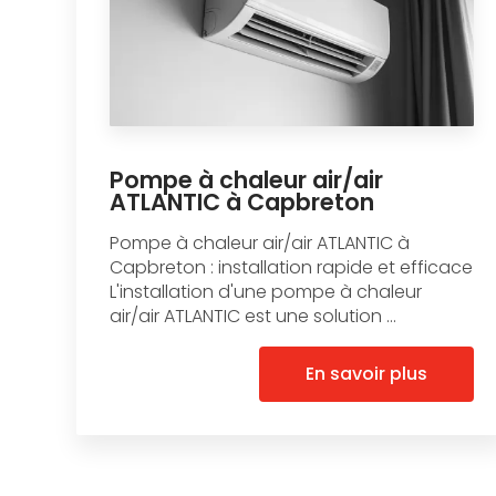
Pompe à chaleur air/air
ATLANTIC à Capbreton
Pompe à chaleur air/air ATLANTIC à
Capbreton : installation rapide et efficace
L'installation d'une pompe à chaleur
air/air ATLANTIC est une solution ...
En savoir plus