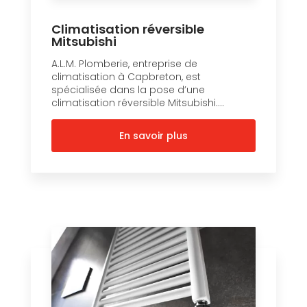
Climatisation réversible
Mitsubishi
A.L.M. Plomberie, entreprise de
climatisation à Capbreton, est
spécialisée dans la pose d’une
climatisation réversible Mitsubishi....
En savoir plus