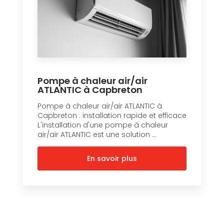
Pompe à chaleur air/air
ATLANTIC à Capbreton
Pompe à chaleur air/air ATLANTIC à
Capbreton : installation rapide et efficace
L'installation d'une pompe à chaleur
air/air ATLANTIC est une solution ...
En savoir plus