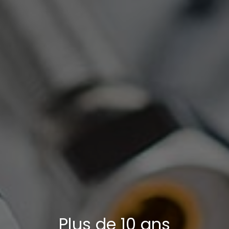
Plus de 10 ans