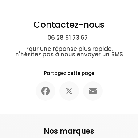
Contactez-nous
06 28 51 73 67
Pour une réponse plus rapide,
n'hésitez pas à nous envoyer un SMS
Partagez cette page
Facebook
X
Email
Nos marques