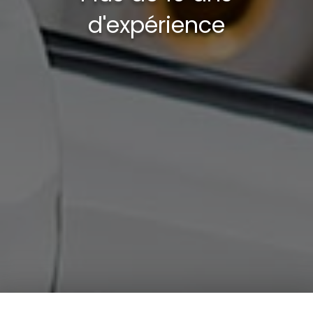
d'expérience