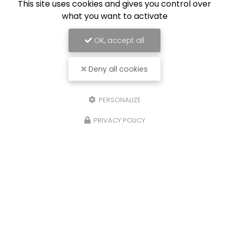
This site uses cookies and gives you control over
what you want to activate
OK, accept all
Deny all cookies
PERSONALIZE
PRIVACY POLICY