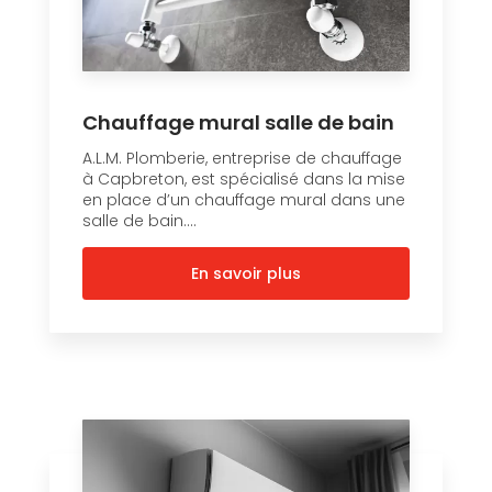
Chauffage mural salle de bain
A.L.M. Plomberie, entreprise de chauffage
à Capbreton, est spécialisé dans la mise
en place d’un chauffage mural dans une
salle de bain....
En savoir plus