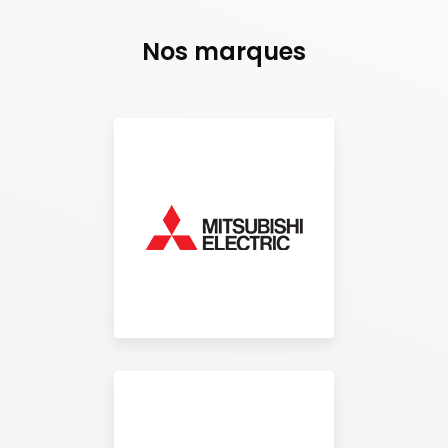
Nos marques