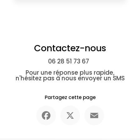
Contactez-nous
06 28 51 73 67
Pour une réponse plus rapide,
n'hésitez pas à nous envoyer un SMS
Partagez cette page
Facebook
X
Email