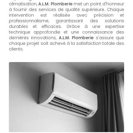
climatisation,
A.L.M. Plomberie
met un point d'honneur
à fournir des services de qualité supérieure. Chaque
intervention est réalisée avec précision et
professionnalisme, garantissant des solutions
durables et efficaces. Grâce à une expertise
technique approfondie et une connaissance des
dernières innovations,
A.L.M. Plomberie
s'assure que
chaque projet soit achevé à la satisfaction totale des
clients.