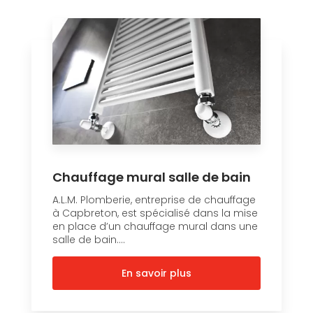
Chauffage mural salle de bain
A.L.M. Plomberie, entreprise de chauffage
à Capbreton, est spécialisé dans la mise
en place d’un chauffage mural dans une
salle de bain....
En savoir plus