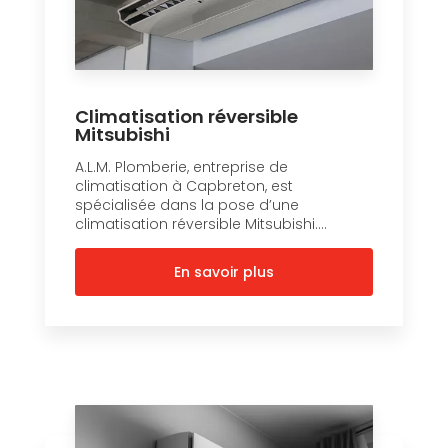
Climatisation réversible
Mitsubishi
A.L.M. Plomberie, entreprise de
climatisation à Capbreton, est
spécialisée dans la pose d’une
climatisation réversible Mitsubishi....
En savoir plus