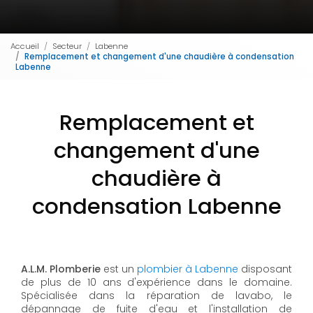
Accueil
Secteur
Labenne
Remplacement et changement d'une chaudière à condensation
Labenne
Remplacement et
changement d'une
chaudière à
condensation Labenne
A.L.M. Plomberie
est un
plombier à Labenne
disposant
de plus de 10 ans d'expérience dans le domaine.
Spécialisée dans la réparation de lavabo, le
dépannage de fuite d'eau et l'installation de