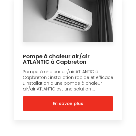
Pompe à chaleur air/air
ATLANTIC à Capbreton
Pompe à chaleur air/air ATLANTIC à
Capbreton : installation rapide et efficace
L'installation d'une pompe à chaleur
air/air ATLANTIC est une solution ...
En savoir plus