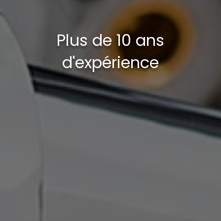
Plus de 10 ans
d'expérience