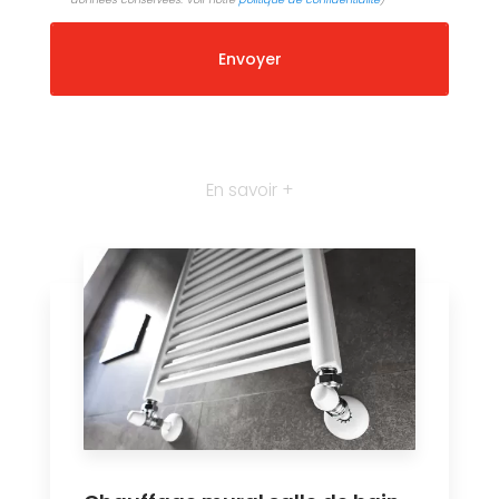
En savoir +