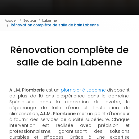
Accueil
Secteur
Labenne
Rénovation complète de salle de bain Labenne
Rénovation complète de
salle de bain Labenne
A.L.M. Plomberie
est un
plombier à Labenne
disposant
de plus de 10 ans d'expérience dans le domaine.
Spécialisée dans la réparation de lavabo, le
dépannage de fuite d'eau et l'installation de
climatisation,
A.L.M. Plomberie
met un point d'honneur
à fournir des services de qualité supérieure. Chaque
intervention est réalisée avec précision et
professionnalisme, garantissant des solutions
durables et efficaces. Grâce à une expertise