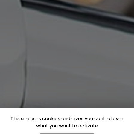
This site uses cookies and gives you control over
what you want to activate