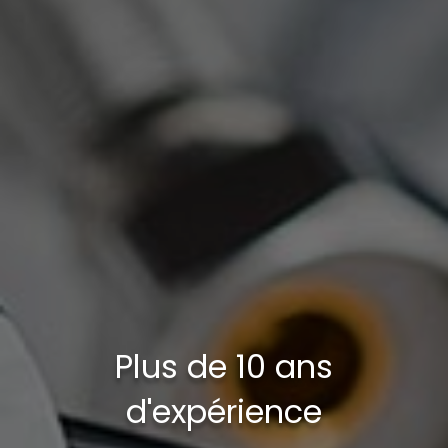
Plus de 10 ans
d'expérience