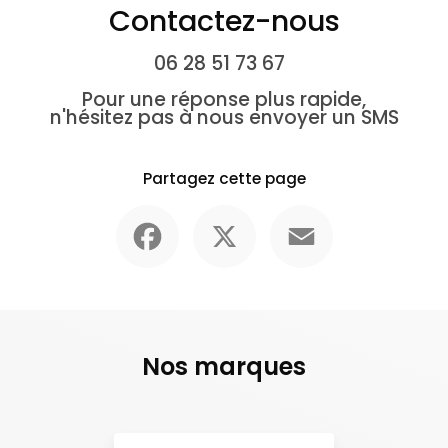
Contactez-nous
06 28 51 73 67
Pour une réponse plus rapide,
n'hésitez pas à nous envoyer un SMS
Partagez cette page
Facebook
X
Email
Nos marques