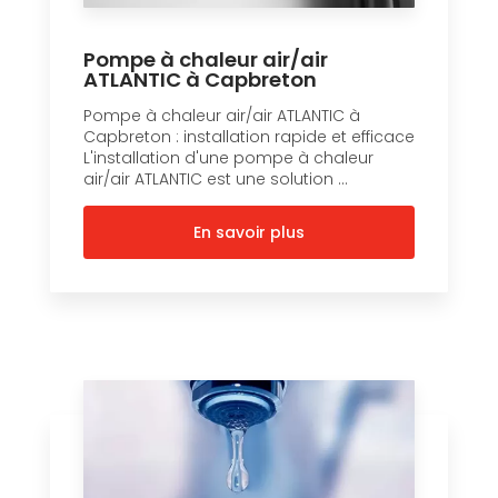
Pompe à chaleur air/air
ATLANTIC à Capbreton
Pompe à chaleur air/air ATLANTIC à
Capbreton : installation rapide et efficace
L'installation d'une pompe à chaleur
air/air ATLANTIC est une solution ...
En savoir plus