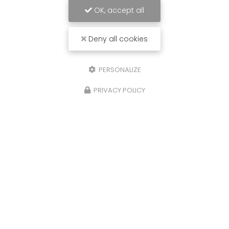
OK, accept all
Deny all cookies
PERSONALIZE
PRIVACY POLICY