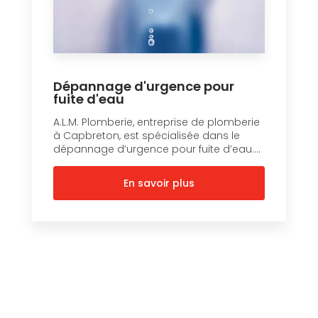
Dépannage d'urgence pour
fuite d'eau
A.L.M. Plomberie, entreprise de plomberie
à Capbreton, est spécialisée dans le
dépannage d’urgence pour fuite d’eau....
En savoir plus