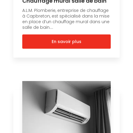
Chauffage mural salle de bain
A.L.M. Plomberie, entreprise de chauffage
à Capbreton, est spécialisé dans la mise
en place d’un chauffage mural dans une
salle de bain....
En savoir plus