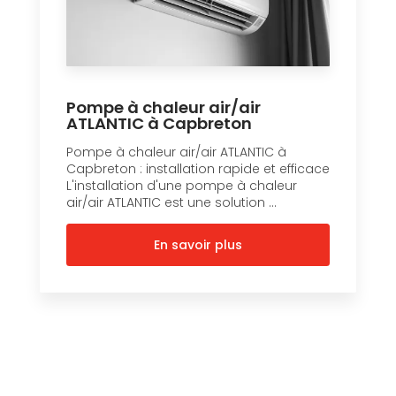
Pompe à chaleur air/air
ATLANTIC à Capbreton
Pompe à chaleur air/air ATLANTIC à
Capbreton : installation rapide et efficace
L'installation d'une pompe à chaleur
air/air ATLANTIC est une solution ...
En savoir plus