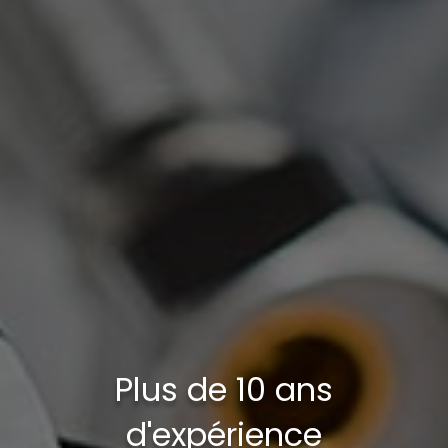
Plus de 10 ans
d'expérience