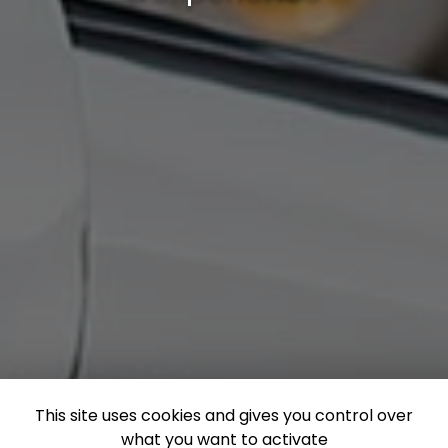
This site uses cookies and gives you control over
what you want to activate