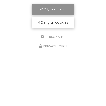
OK, accept all
Deny all cookies
PERSONALIZE
PRIVACY POLICY