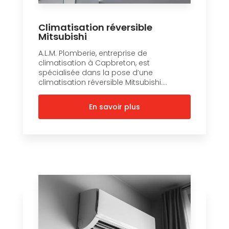
Climatisation réversible
Mitsubishi
A.L.M. Plomberie, entreprise de
climatisation à Capbreton, est
spécialisée dans la pose d’une
climatisation réversible Mitsubishi....
En savoir plus