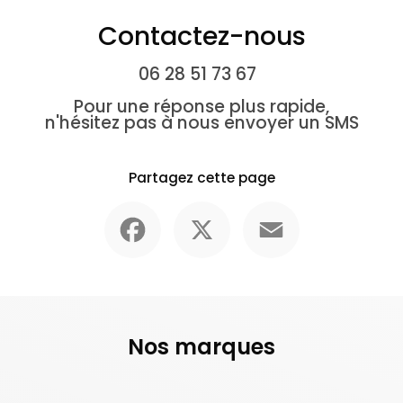
Contactez-nous
06 28 51 73 67
Pour une réponse plus rapide,
n'hésitez pas à nous envoyer un SMS
Partagez cette page
Facebook
X
Email
Nos marques