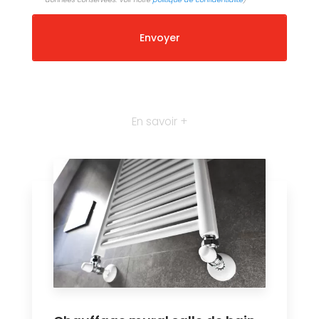
En savoir +