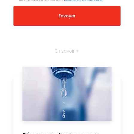
En savoir +