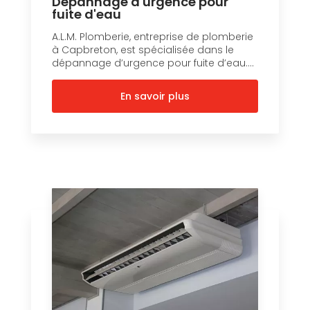
Dépannage d'urgence pour
fuite d'eau
A.L.M. Plomberie, entreprise de plomberie
à Capbreton, est spécialisée dans le
dépannage d’urgence pour fuite d’eau....
En savoir plus