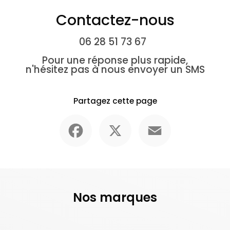
Contactez-nous
06 28 51 73 67
Pour une réponse plus rapide,
n'hésitez pas à nous envoyer un SMS
Partagez cette page
Facebook
X
Email
Nos marques