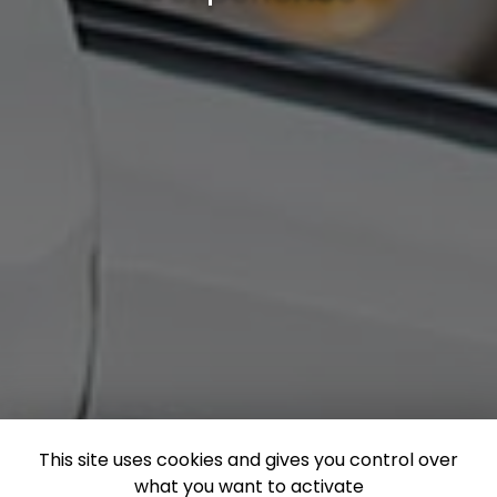
This site uses cookies and gives you control over
what you want to activate