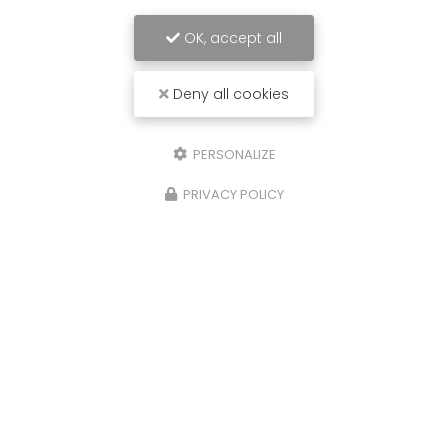
OK, accept all
Deny all cookies
PERSONALIZE
PRIVACY POLICY