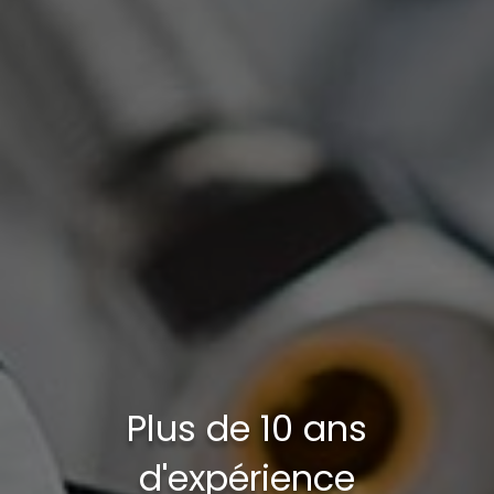
Plus de 10 ans
d'expérience