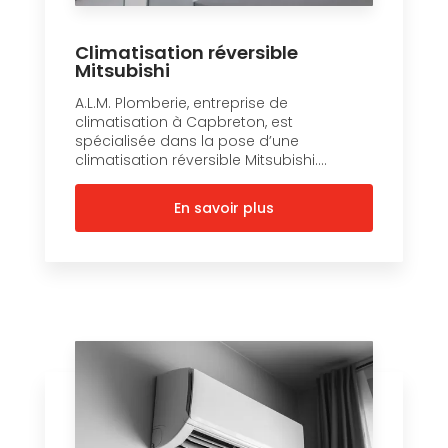
Climatisation réversible
Mitsubishi
A.L.M. Plomberie, entreprise de
climatisation à Capbreton, est
spécialisée dans la pose d’une
climatisation réversible Mitsubishi....
En savoir plus