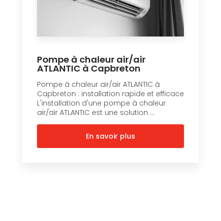
Pompe à chaleur air/air
ATLANTIC à Capbreton
Pompe à chaleur air/air ATLANTIC à
Capbreton : installation rapide et efficace
L'installation d'une pompe à chaleur
air/air ATLANTIC est une solution ...
En savoir plus