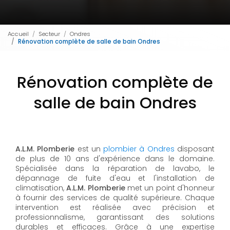
Accueil
Secteur
Ondres
Rénovation complète de salle de bain Ondres
Rénovation complète de
salle de bain Ondres
A.L.M. Plomberie
est un
plombier à Ondres
disposant
de plus de 10 ans d'expérience dans le domaine.
Spécialisée dans la réparation de lavabo, le
dépannage de fuite d'eau et l'installation de
climatisation,
A.L.M. Plomberie
met un point d'honneur
à fournir des services de qualité supérieure. Chaque
intervention est réalisée avec précision et
professionnalisme, garantissant des solutions
durables et efficaces. Grâce à une expertise