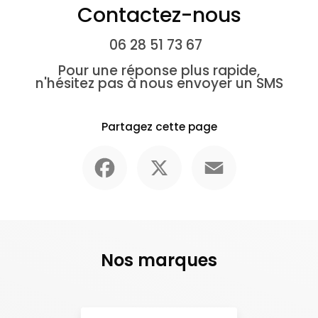
Contactez-nous
06 28 51 73 67
Pour une réponse plus rapide,
n'hésitez pas à nous envoyer un SMS
Partagez cette page
Facebook
X
Email
Nos marques