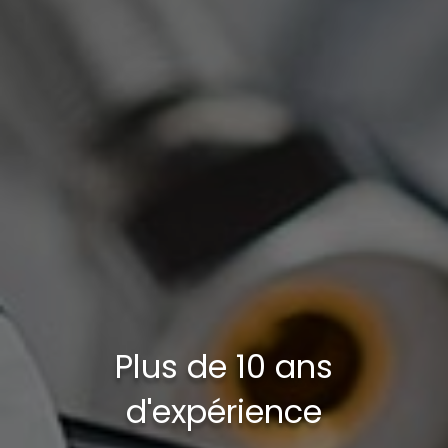
Plus de 10 ans
d'expérience