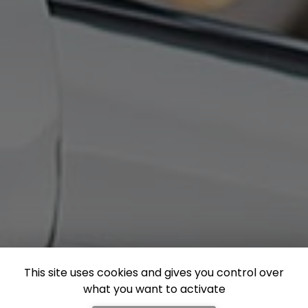
This site uses cookies and gives you control over
what you want to activate