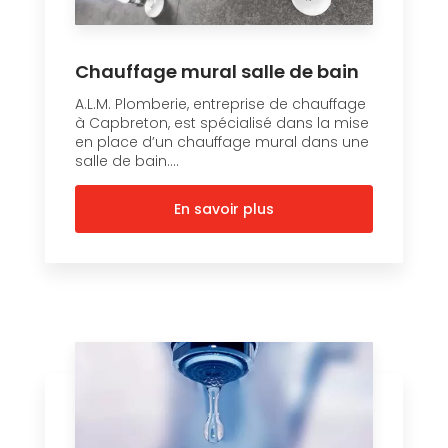
Chauffage mural salle de bain
A.L.M. Plomberie, entreprise de chauffage
à Capbreton, est spécialisé dans la mise
en place d’un chauffage mural dans une
salle de bain....
En savoir plus