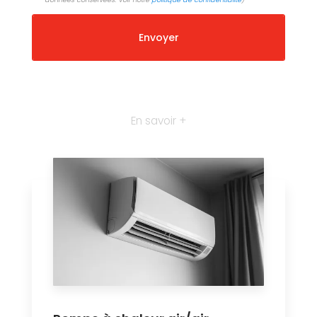
En savoir +