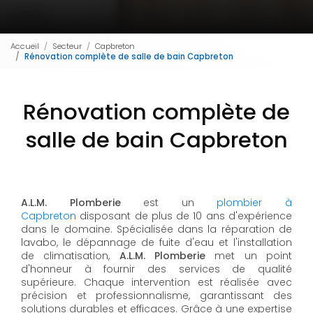
Accueil
Secteur
Capbreton
Rénovation complète de salle de bain Capbreton
Rénovation complète de
salle de bain Capbreton
A.L.M. Plomberie
est un
plombier à
Capbreton
disposant de plus de 10 ans d'expérience
dans le domaine. Spécialisée dans la réparation de
lavabo, le dépannage de fuite d'eau et l'installation
de climatisation,
A.L.M. Plomberie
met un point
d'honneur à fournir des services de qualité
supérieure. Chaque intervention est réalisée avec
précision et professionnalisme, garantissant des
solutions durables et efficaces. Grâce à une expertise