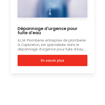
Dépannage d'urgence pour
fuite d'eau
A.L.M. Plomberie, entreprise de plomberie
à Capbreton, est spécialisée dans le
dépannage d’urgence pour fuite d’eau....
En savoir plus