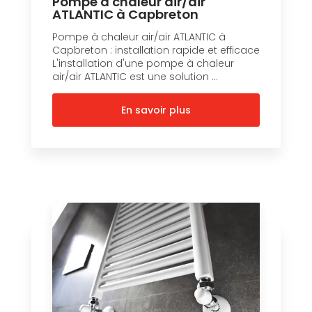
Pompe à chaleur air/air
ATLANTIC à Capbreton
Pompe à chaleur air/air ATLANTIC à
Capbreton : installation rapide et efficace
L'installation d'une pompe à chaleur
air/air ATLANTIC est une solution ...
En savoir plus