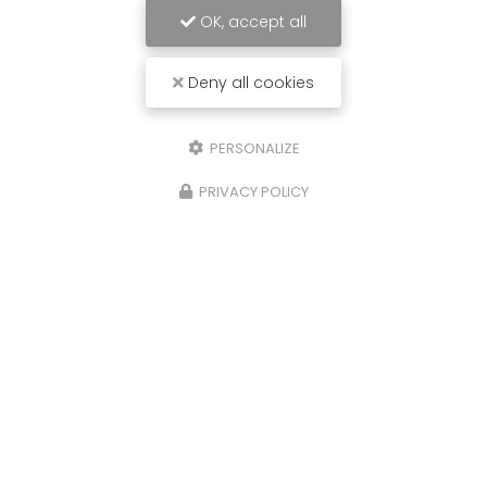
OK, accept all
Deny all cookies
PERSONALIZE
PRIVACY POLICY