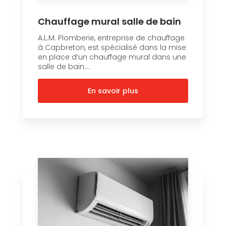
Chauffage mural salle de bain
A.L.M. Plomberie, entreprise de chauffage
à Capbreton, est spécialisé dans la mise
en place d’un chauffage mural dans une
salle de bain....
En savoir plus