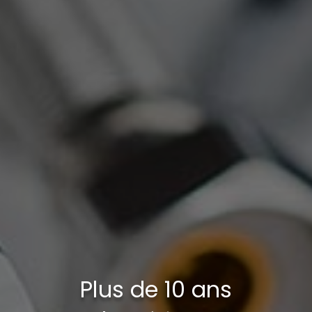
Plus de 10 ans