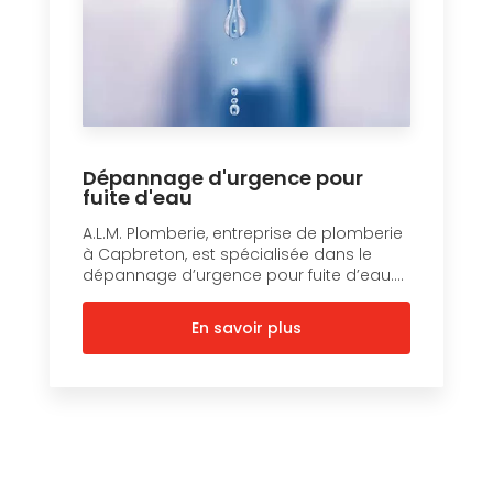
Dépannage d'urgence pour
fuite d'eau
A.L.M. Plomberie, entreprise de plomberie
à Capbreton, est spécialisée dans le
dépannage d’urgence pour fuite d’eau....
En savoir plus