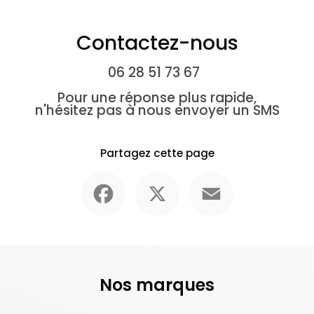
Contactez-nous
06 28 51 73 67
Pour une réponse plus rapide,
n'hésitez pas à nous envoyer un SMS
Partagez cette page
Facebook
X
Email
Nos marques