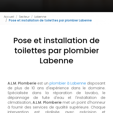
Accueil
Secteur
Labenne
Pose et installation de toilettes par plombier Labenne
Pose et installation de
toilettes par plombier
Labenne
A.L.M. Plomberie
est un
plombier à Labenne
disposant
de plus de 10 ans d'expérience dans le domaine.
Spécialisée dans la réparation de lavabo, le
dépannage de fuite d'eau et l'installation de
climatisation,
A.L.M. Plomberie
met un point d'honneur
à fournir des services de qualité supérieure. Chaque
intervention est réalisée avec précision et