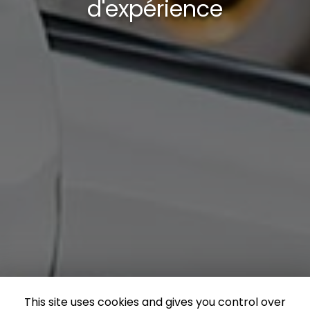
d'expérience
This site uses cookies and gives you control over