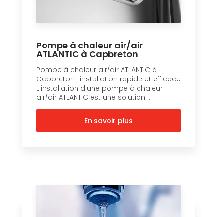
Pompe à chaleur air/air
ATLANTIC à Capbreton
Pompe à chaleur air/air ATLANTIC à
Capbreton : installation rapide et efficace
L'installation d'une pompe à chaleur
air/air ATLANTIC est une solution ...
En savoir plus