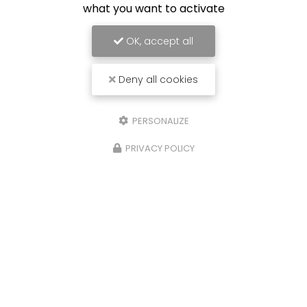
what you want to activate
OK, accept all
Deny all cookies
PERSONALIZE
PRIVACY POLICY