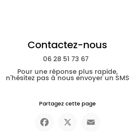
Contactez-nous
06 28 51 73 67
Pour une réponse plus rapide,
n'hésitez pas à nous envoyer un SMS
Partagez cette page
Facebook
X
Email