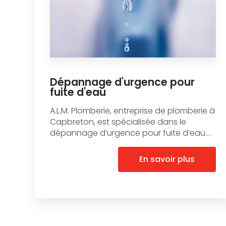
Dépannage d'urgence pour
fuite d'eau
A.L.M. Plomberie, entreprise de plomberie à
Capbreton, est spécialisée dans le
dépannage d’urgence pour fuite d’eau....
En savoir plus