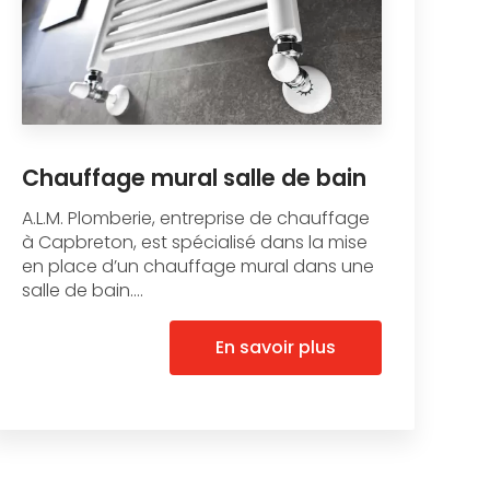
Chauffage mural salle de bain
A.L.M. Plomberie, entreprise de chauffage
à Capbreton, est spécialisé dans la mise
en place d’un chauffage mural dans une
salle de bain....
En savoir plus