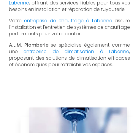
Labenne
, offrant des services fiables pour tous vos
besoins en installation et réparation de tuyauterie.
Votre
entreprise de chauffage à Labenne
assure
l'installation et l'entretien de systèmes de chauffage
performants pour votre confort.
A.L.M. Plomberie
se spécialise également comme
une
entreprise de climatisation à Labenne
,
proposant des solutions de climatisation efficaces
et économiques pour rafraîchir vos espaces.