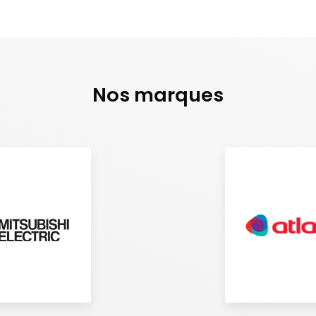
Nos marques