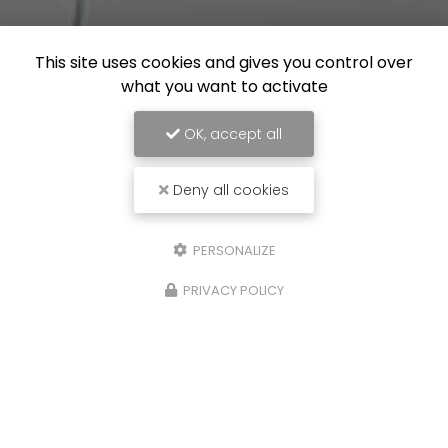
This site uses cookies and gives you control over
what you want to activate
OK, accept all
Deny all cookies
PERSONALIZE
PRIVACY POLICY