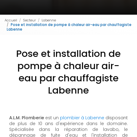
Accueil
Secteur
Labenne
Pose et installation de pompe à chaleur air-eau par chauffagiste
Labenne
Pose et installation de
pompe à chaleur air-
eau par chauffagiste
Labenne
A.L.M. Plomberie
est un
plombier à Labenne
disposant
de plus de 10 ans d'expérience dans le domaine.
Spécialisée dans la réparation de lavabo, le
dépannage de fuite d'eau et l'installation de