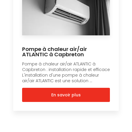
Pompe à chaleur air/air
ATLANTIC à Capbreton
Pompe à chaleur air/air ATLANTIC à
Capbreton : installation rapide et efficace
L'installation d'une pompe à chaleur
air/air ATLANTIC est une solution ...
En savoir plus