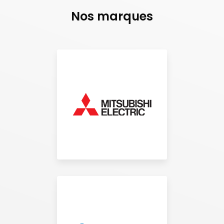
Nos marques