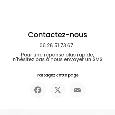
Contactez-nous
06 28 51 73 67
Pour une réponse plus rapide,
n'hésitez pas à nous envoyer un SMS
Partagez cette page
Facebook
X
Email