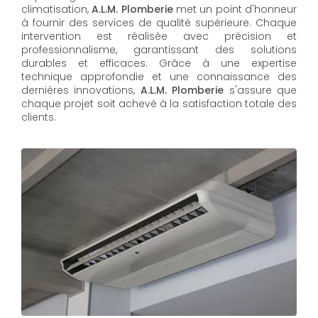
climatisation,
A.L.M. Plomberie
met un point d'honneur
à fournir des services de qualité supérieure. Chaque
intervention est réalisée avec précision et
professionnalisme, garantissant des solutions
durables et efficaces. Grâce à une expertise
technique approfondie et une connaissance des
dernières innovations,
A.L.M. Plomberie
s'assure que
chaque projet soit achevé à la satisfaction totale des
clients.