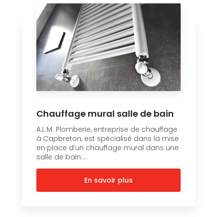
Chauffage mural salle de bain
A.L.M. Plomberie, entreprise de chauffage
à Capbreton, est spécialisé dans la mise
en place d’un chauffage mural dans une
salle de bain....
En savoir plus