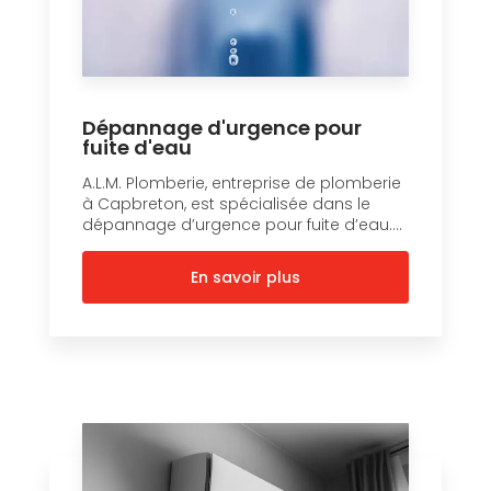
Dépannage d'urgence pour
fuite d'eau
A.L.M. Plomberie, entreprise de plomberie
à Capbreton, est spécialisée dans le
dépannage d’urgence pour fuite d’eau....
En savoir plus