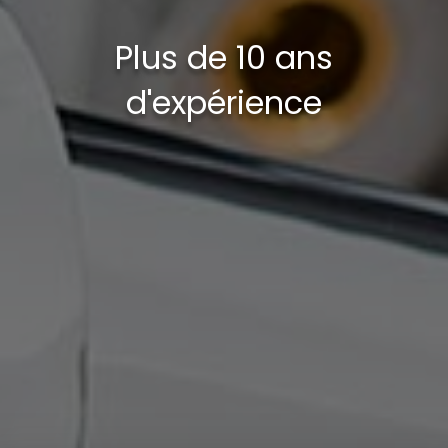
Plus de 10 ans
d'expérience