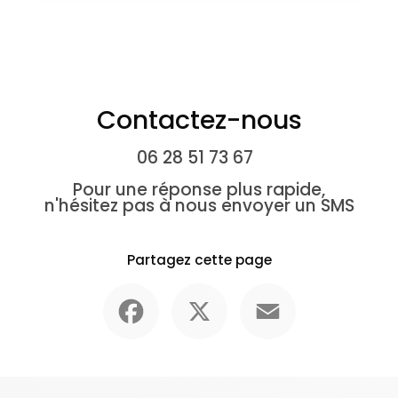
Contactez-nous
06 28 51 73 67
Pour une réponse plus rapide,
n'hésitez pas à nous envoyer un SMS
Partagez cette page
Facebook
X
Email