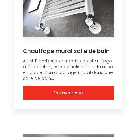
Chauffage mural salle de bain
A.L.M. Plomberie, entreprise de chauffage
à Capbreton, est spécialisé dans la mise
en place d’un chauffage mural dans une
salle de bain....
En savoir plus