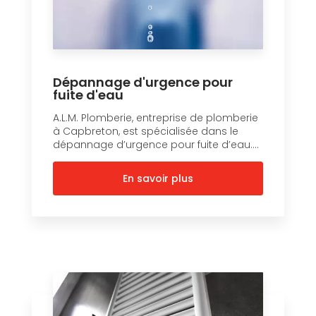
Dépannage d'urgence pour
fuite d'eau
A.L.M. Plomberie, entreprise de plomberie
à Capbreton, est spécialisée dans le
dépannage d’urgence pour fuite d’eau....
En savoir plus