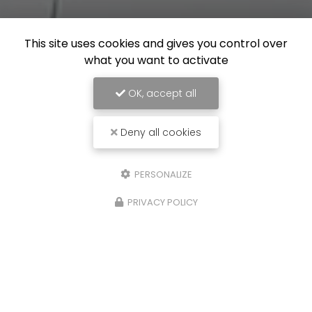
This site uses cookies and gives you control over
what you want to activate
OK, accept all
Deny all cookies
PERSONALIZE
PRIVACY POLICY