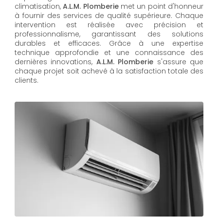
climatisation,
A.L.M. Plomberie
met un point d'honneur
à fournir des services de qualité supérieure. Chaque
intervention est réalisée avec précision et
professionnalisme, garantissant des solutions
durables et efficaces. Grâce à une expertise
technique approfondie et une connaissance des
dernières innovations,
A.L.M. Plomberie
s'assure que
chaque projet soit achevé à la satisfaction totale des
clients.