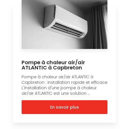
Pompe à chaleur air/air
ATLANTIC à Capbreton
Pompe à chaleur air/air ATLANTIC à
Capbreton : installation rapide et efficace
L'installation d'une pompe à chaleur
air/air ATLANTIC est une solution ...
En savoir plus