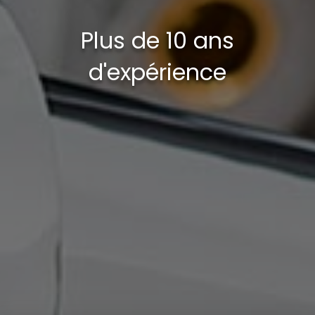
Plus de 10 ans
d'expérience