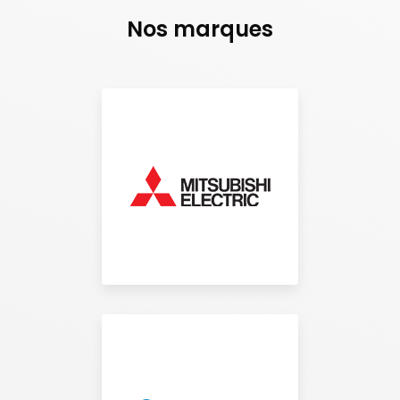
Nos marques