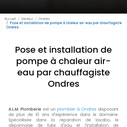
Accueil
Secteur
Ondres
Pose et installation de pompe à chaleur air-eau par chauffagiste
Ondres
Pose et installation de
pompe à chaleur air-
eau par chauffagiste
Ondres
A.L.M. Plomberie
est un
plombier à Ondres
disposant
de plus de 10 ans d'expérience dans le domaine.
Spécialisée dans la réparation de lavabo, le
dépannage de fuite d'eau et l'installation de