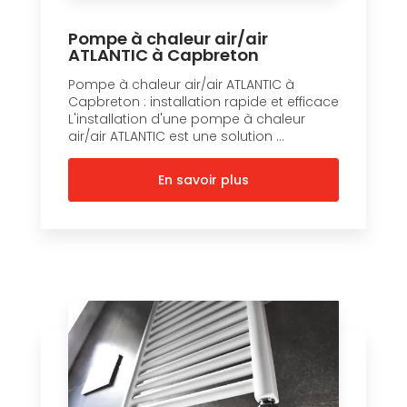
Pompe à chaleur air/air
ATLANTIC à Capbreton
Pompe à chaleur air/air ATLANTIC à
Capbreton : installation rapide et efficace
L'installation d'une pompe à chaleur
air/air ATLANTIC est une solution ...
En savoir plus