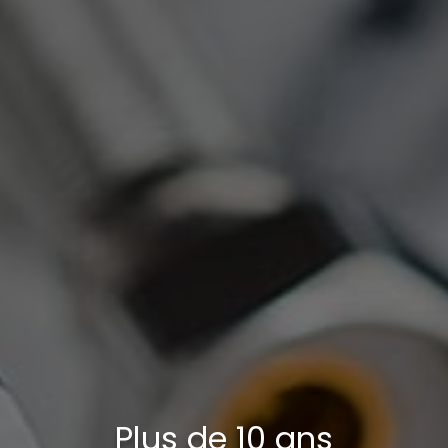
Plus de 10 ans