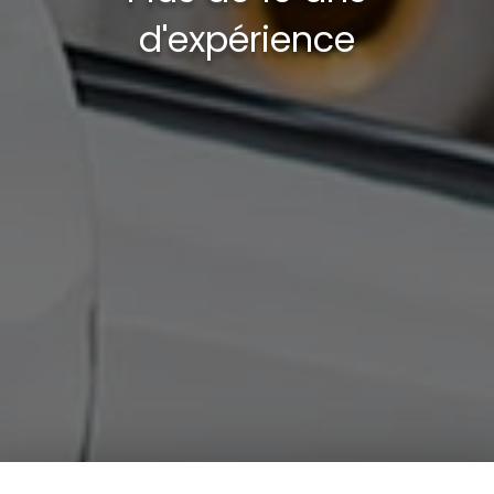
d'expérience