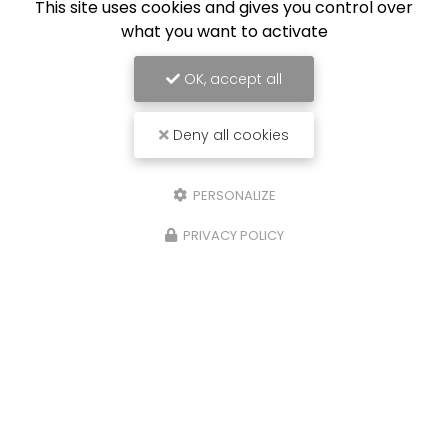
This site uses cookies and gives you control over
what you want to activate
OK, accept all
Deny all cookies
PERSONALIZE
PRIVACY POLICY