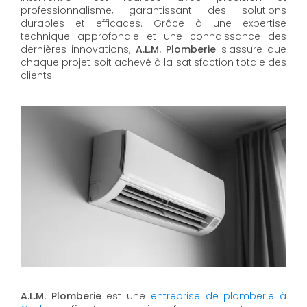
professionnalisme, garantissant des solutions
durables et efficaces. Grâce à une expertise
technique approfondie et une connaissance des
dernières innovations,
A.L.M. Plomberie
s'assure que
chaque projet soit achevé à la satisfaction totale des
clients.
A.L.M. Plomberie
est une
entreprise de plomberie à