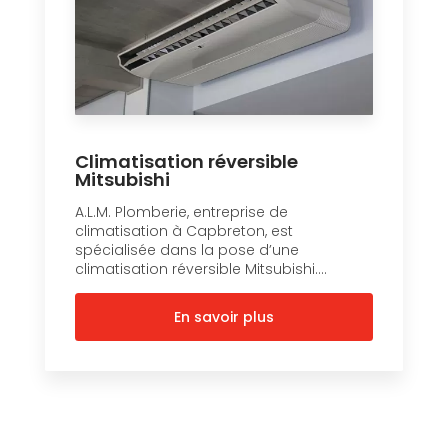
Climatisation réversible
Mitsubishi
A.L.M. Plomberie, entreprise de
climatisation à Capbreton, est
spécialisée dans la pose d’une
climatisation réversible Mitsubishi....
En savoir plus