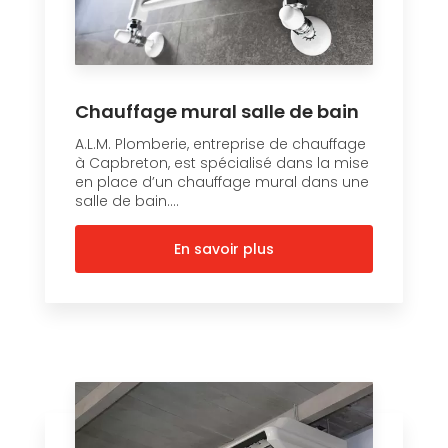
Chauffage mural salle de bain
A.L.M. Plomberie, entreprise de chauffage
à Capbreton, est spécialisé dans la mise
en place d’un chauffage mural dans une
salle de bain....
En savoir plus