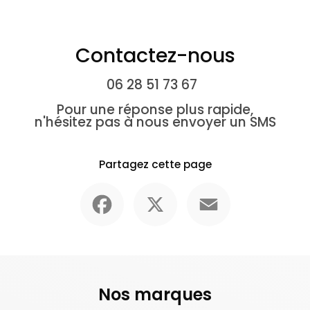
Contactez-nous
06 28 51 73 67
Pour une réponse plus rapide,
n'hésitez pas à nous envoyer un SMS
Partagez cette page
Facebook
X
Email
Nos marques