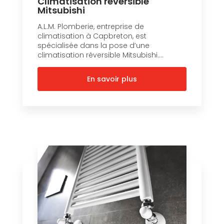
Climatisation réversible
Mitsubishi
A.L.M. Plomberie, entreprise de
climatisation à Capbreton, est
spécialisée dans la pose d’une
climatisation réversible Mitsubishi....
En savoir plus