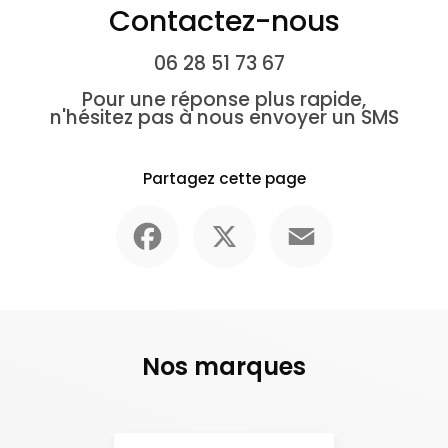
Contactez-nous
06 28 51 73 67
Pour une réponse plus rapide,
n'hésitez pas à nous envoyer un SMS
Partagez cette page
Facebook
X
Email
Nos marques