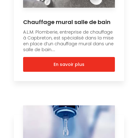
Chauffage mural salle de bain
A.L.M. Plomberie, entreprise de chauffage
à Capbreton, est spécialisé dans la mise
en place d’un chauffage mural dans une
salle de bain....
En savoir plus