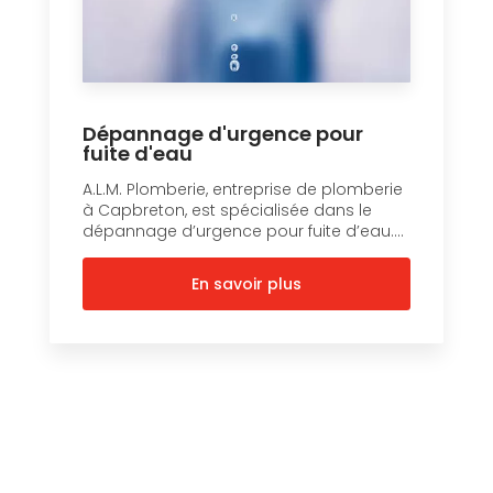
Dépannage d'urgence pour
fuite d'eau
A.L.M. Plomberie, entreprise de plomberie
à Capbreton, est spécialisée dans le
dépannage d’urgence pour fuite d’eau....
En savoir plus