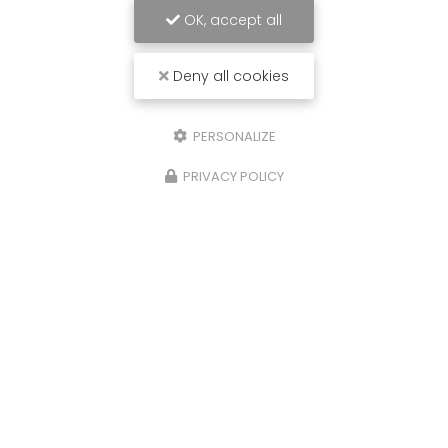
OK, accept all
Deny all cookies
PERSONALIZE
PRIVACY POLICY