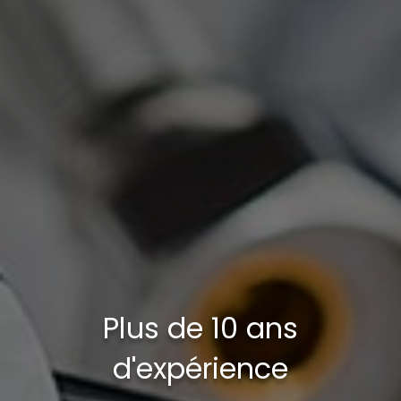
Plus de 10 ans
d'expérience