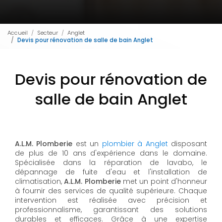
Accueil
Secteur
Anglet
Devis pour rénovation de salle de bain Anglet
Devis pour rénovation de
salle de bain Anglet
A.L.M. Plomberie
est un
plombier à Anglet
disposant
de plus de 10 ans d'expérience dans le domaine.
Spécialisée dans la réparation de lavabo, le
dépannage de fuite d'eau et l'installation de
climatisation,
A.L.M. Plomberie
met un point d'honneur
à fournir des services de qualité supérieure. Chaque
intervention est réalisée avec précision et
professionnalisme, garantissant des solutions
durables et efficaces. Grâce à une expertise