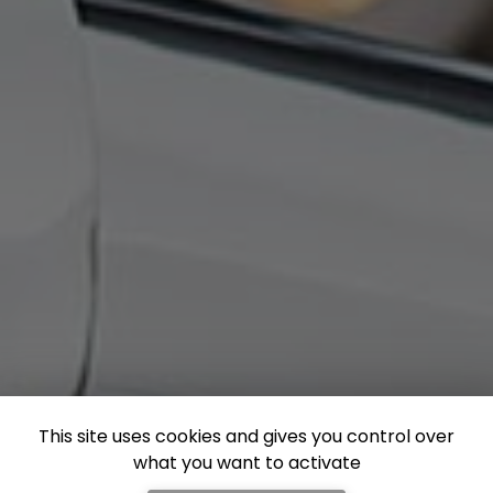
This site uses cookies and gives you control over
what you want to activate