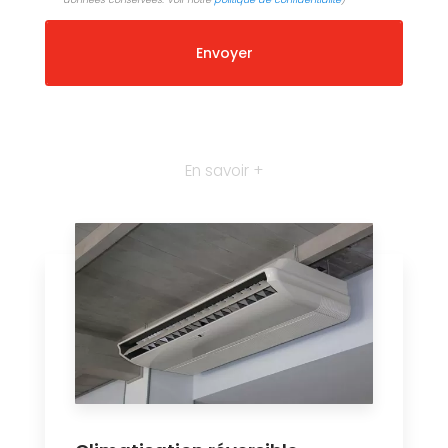
En savoir +