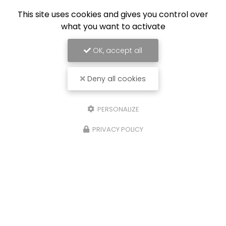
This site uses cookies and gives you control over
what you want to activate
OK, accept all
Deny all cookies
PERSONALIZE
PRIVACY POLICY