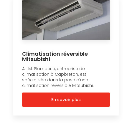
Climatisation réversible
Mitsubishi
A.L.M. Plomberie, entreprise de
climatisation à Capbreton, est
spécialisée dans la pose d’une
climatisation réversible Mitsubishi....
En savoir plus