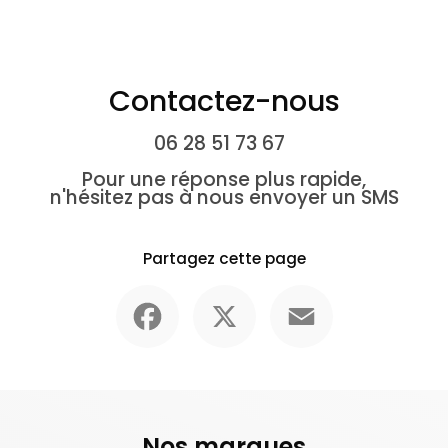
Contactez-nous
06 28 51 73 67
Pour une réponse plus rapide,
n'hésitez pas à nous envoyer un SMS
Partagez cette page
Facebook
X
Email
Nos marques