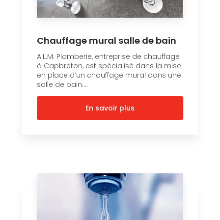
Chauffage mural salle de bain
A.L.M. Plomberie, entreprise de chauffage
à Capbreton, est spécialisé dans la mise
en place d’un chauffage mural dans une
salle de bain....
En savoir plus