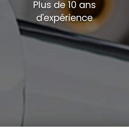
Plus de 10 ans
d'expérience