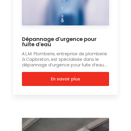
Dépannage d'urgence pour
fuite d'eau
A.L.M. Plomberie, entreprise de plomberie
à Capbreton, est spécialisée dans le
dépannage d’urgence pour fuite d’eau....
En savoir plus