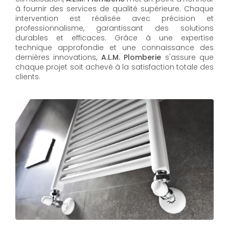
à fournir des services de qualité supérieure. Chaque
intervention est réalisée avec précision et
professionnalisme, garantissant des solutions
durables et efficaces. Grâce à une expertise
technique approfondie et une connaissance des
dernières innovations,
A.L.M. Plomberie
s'assure que
chaque projet soit achevé à la satisfaction totale des
clients.