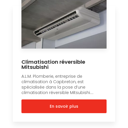
Climatisation réversible
Mitsubishi
A.L.M. Plomberie, entreprise de
climatisation à Capbreton, est
spécialisée dans la pose d’une
climatisation réversible Mitsubishi....
En savoir plus