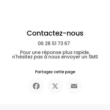
Contactez-nous
06 28 51 73 67
Pour une réponse plus rapide,
n'hésitez pas à nous envoyer un SMS
Partagez cette page
Facebook
X
Email