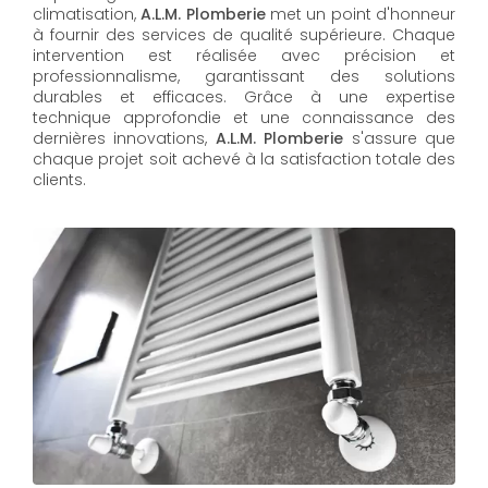
climatisation,
A.L.M. Plomberie
met un point d'honneur
à fournir des services de qualité supérieure. Chaque
intervention est réalisée avec précision et
professionnalisme, garantissant des solutions
durables et efficaces. Grâce à une expertise
technique approfondie et une connaissance des
dernières innovations,
A.L.M. Plomberie
s'assure que
chaque projet soit achevé à la satisfaction totale des
clients.