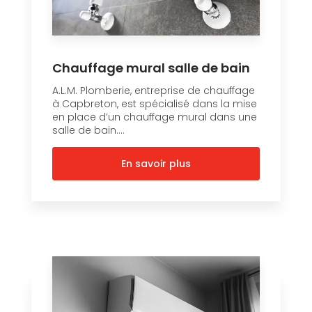
Chauffage mural salle de bain
A.L.M. Plomberie, entreprise de chauffage
à Capbreton, est spécialisé dans la mise
en place d’un chauffage mural dans une
salle de bain....
En savoir plus