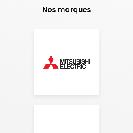
Nos marques