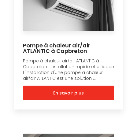
Pompe à chaleur air/air
ATLANTIC à Capbreton
Pompe à chaleur air/air ATLANTIC à
Capbreton : installation rapide et efficace
L'installation d'une pompe à chaleur
air/air ATLANTIC est une solution ...
En savoir plus