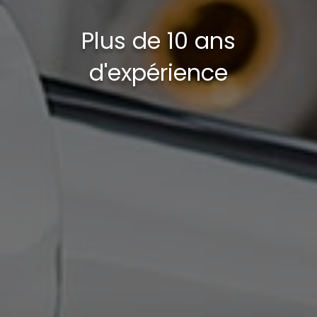
Plus de 10 ans
d'expérience