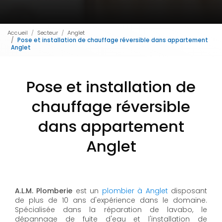
Accueil
Secteur
Anglet
Pose et installation de chauffage réversible dans appartement
Anglet
Pose et installation de
chauffage réversible
dans appartement
Anglet
A.L.M. Plomberie
est un
plombier à Anglet
disposant
de plus de 10 ans d'expérience dans le domaine.
Spécialisée dans la réparation de lavabo, le
dépannage de fuite d'eau et l'installation de