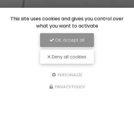
This site uses cookies and gives you control over
what you want to activate
OK, accept all
Deny all cookies
PERSONALIZE
PRIVACY POLICY