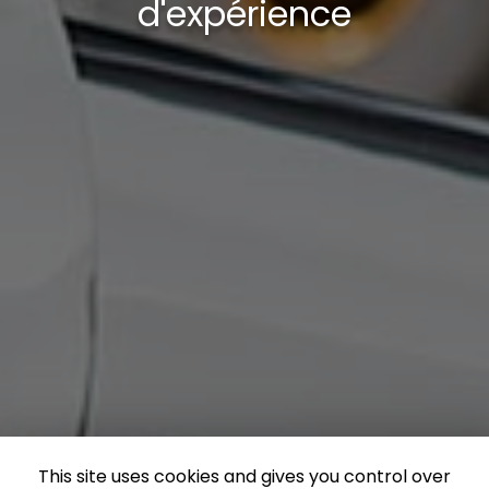
d'expérience
This site uses cookies and gives you control over