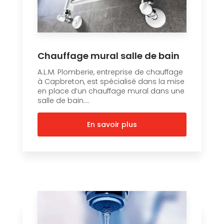
Chauffage mural salle de bain
A.L.M. Plomberie, entreprise de chauffage
à Capbreton, est spécialisé dans la mise
en place d’un chauffage mural dans une
salle de bain....
En savoir plus