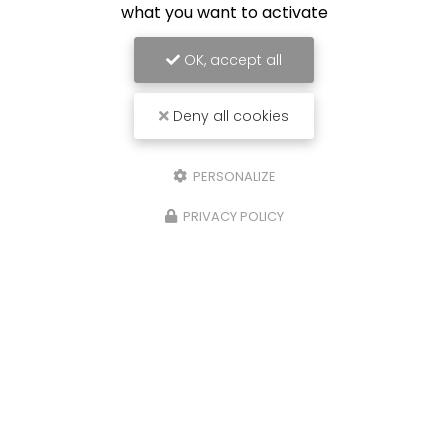
what you want to activate
OK, accept all
Deny all cookies
PERSONALIZE
PRIVACY POLICY