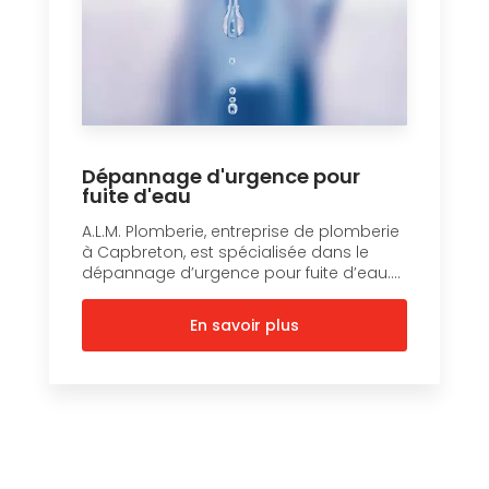
Dépannage d'urgence pour
fuite d'eau
A.L.M. Plomberie, entreprise de plomberie
à Capbreton, est spécialisée dans le
dépannage d’urgence pour fuite d’eau....
En savoir plus