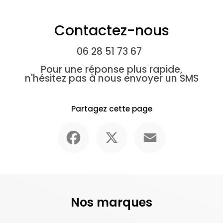
Contactez-nous
06 28 51 73 67
Pour une réponse plus rapide,
n'hésitez pas à nous envoyer un SMS
Partagez cette page
Facebook
X
Email
Nos marques