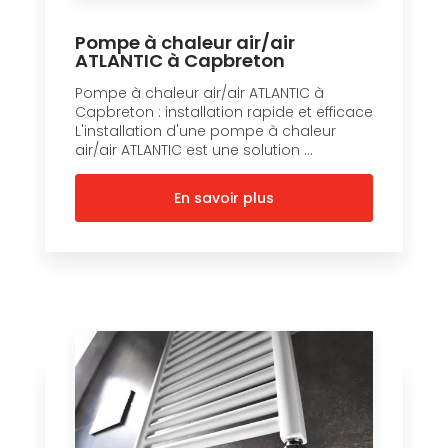
Pompe à chaleur air/air
ATLANTIC à Capbreton
Pompe à chaleur air/air ATLANTIC à
Capbreton : installation rapide et efficace
L'installation d'une pompe à chaleur
air/air ATLANTIC est une solution ...
En savoir plus