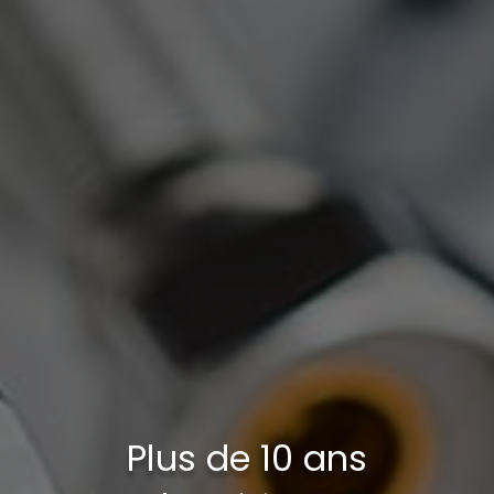
Plus de 10 ans