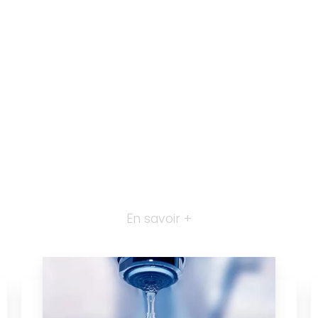
En savoir +