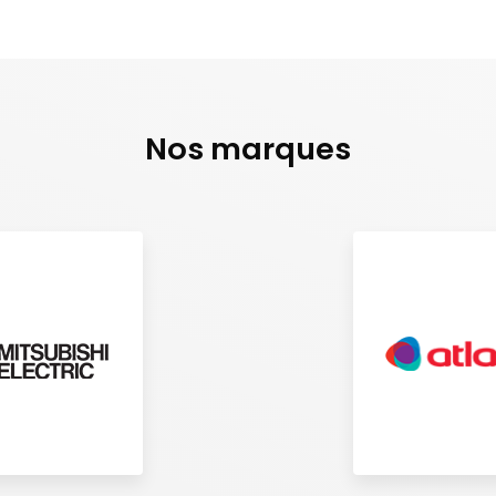
Nos marques