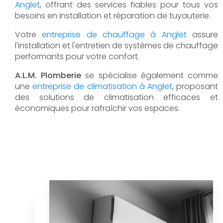
Anglet
, offrant des services fiables pour tous vos
besoins en installation et réparation de tuyauterie.
Votre
entreprise de chauffage à Anglet
assure
l'installation et l'entretien de systèmes de chauffage
performants pour votre confort.
A.L.M. Plomberie
se spécialise également comme
une
entreprise de climatisation à Anglet
, proposant
des solutions de climatisation efficaces et
économiques pour rafraîchir vos espaces.