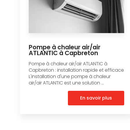
Pompe à chaleur air/air
ATLANTIC à Capbreton
Pompe à chaleur air/air ATLANTIC à
Capbreton : installation rapide et efficace
L'installation d'une pompe à chaleur
air/air ATLANTIC est une solution ...
En savoir plus