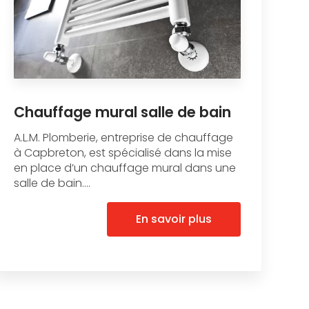
Chauffage mural salle de bain
A.L.M. Plomberie, entreprise de chauffage
à Capbreton, est spécialisé dans la mise
en place d’un chauffage mural dans une
salle de bain....
En savoir plus