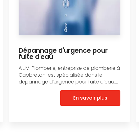
Dépannage d'urgence pour
fuite d'eau
A.L.M. Plomberie, entreprise de plomberie à
Capbreton, est spécialisée dans le
dépannage d’urgence pour fuite d’eau....
En savoir plus