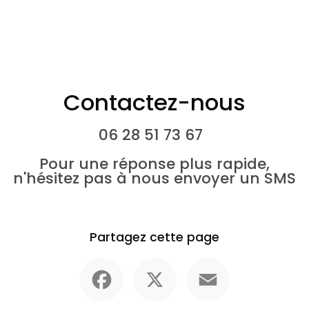
Contactez-nous
06 28 51 73 67
Pour une réponse plus rapide,
n'hésitez pas à nous envoyer un SMS
Partagez cette page
Facebook
X
Email