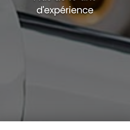
d'expérience