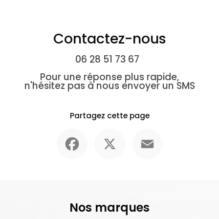
Contactez-nous
06 28 51 73 67
Pour une réponse plus rapide,
n'hésitez pas à nous envoyer un SMS
Partagez cette page
Facebook
X
Email
Nos marques