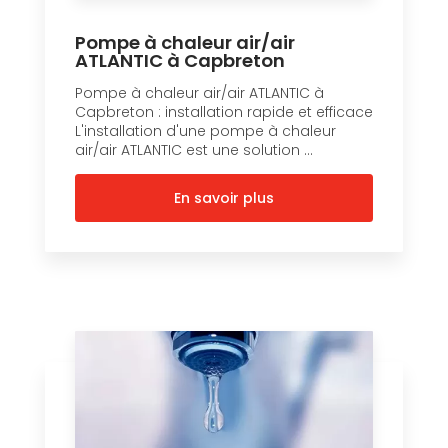
Pompe à chaleur air/air
ATLANTIC à Capbreton
Pompe à chaleur air/air ATLANTIC à
Capbreton : installation rapide et efficace
L'installation d'une pompe à chaleur
air/air ATLANTIC est une solution ...
En savoir plus