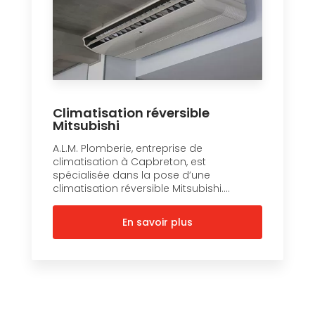
Climatisation réversible
Mitsubishi
A.L.M. Plomberie, entreprise de
climatisation à Capbreton, est
spécialisée dans la pose d’une
climatisation réversible Mitsubishi....
En savoir plus