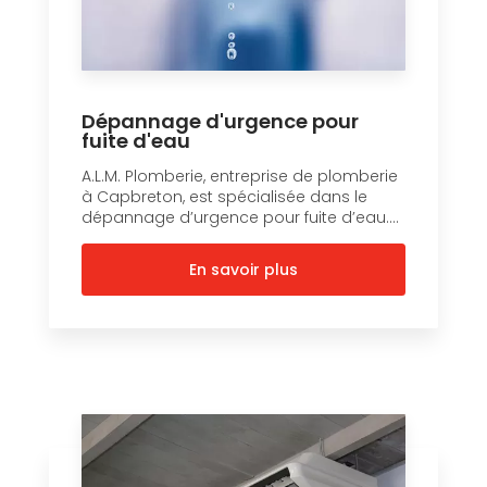
Dépannage d'urgence pour
fuite d'eau
A.L.M. Plomberie, entreprise de plomberie
à Capbreton, est spécialisée dans le
dépannage d’urgence pour fuite d’eau....
En savoir plus