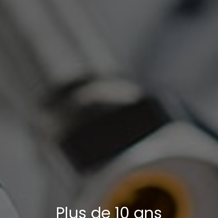
Plus de 10 ans