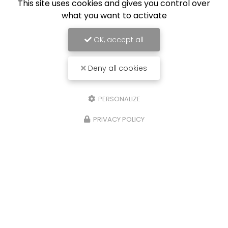
This site uses cookies and gives you control over
what you want to activate
OK, accept all
Deny all cookies
PERSONALIZE
PRIVACY POLICY