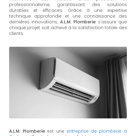
professionnalisme, garantissant des solutions
durables et efficaces. Grâce à une expertise
technique approfondie et une connaissance des
dernières innovations,
A.L.M. Plomberie
s'assure que
chaque projet soit achevé à la satisfaction totale des
clients.
A.L.M. Plomberie
est une
entreprise de plomberie à