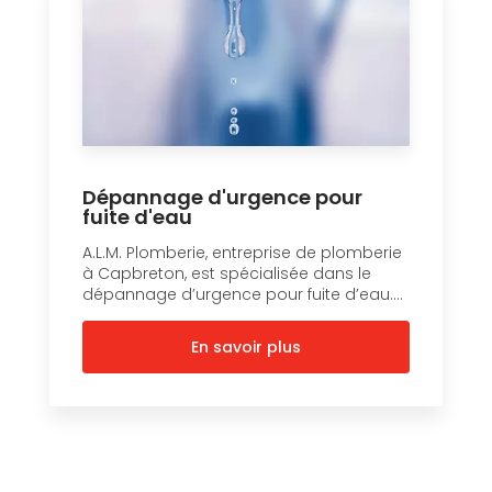
Dépannage d'urgence pour
fuite d'eau
A.L.M. Plomberie, entreprise de plomberie
à Capbreton, est spécialisée dans le
dépannage d’urgence pour fuite d’eau....
En savoir plus