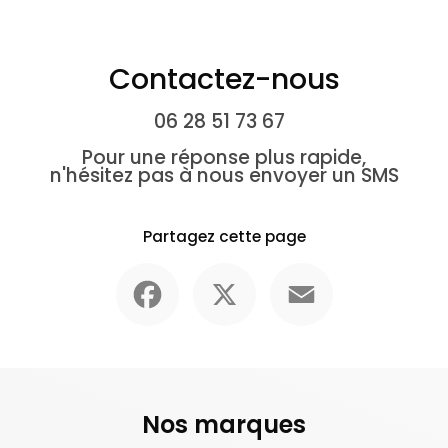
Contactez-nous
06 28 51 73 67
Pour une réponse plus rapide,
n'hésitez pas à nous envoyer un SMS
Partagez cette page
Facebook
X
Email
Nos marques