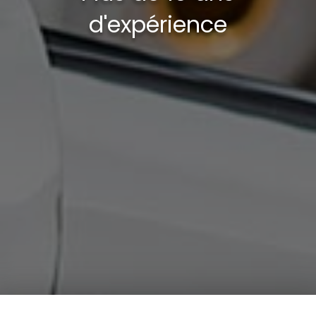
d'expérience