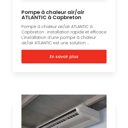
Pompe à chaleur air/air
ATLANTIC à Capbreton
Pompe à chaleur air/air ATLANTIC à
Capbreton : installation rapide et efficace
L'installation d'une pompe à chaleur
air/air ATLANTIC est une solution ...
En savoir plus