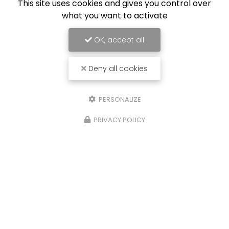
This site uses cookies and gives you control over
what you want to activate
OK, accept all
Deny all cookies
PERSONALIZE
PRIVACY POLICY