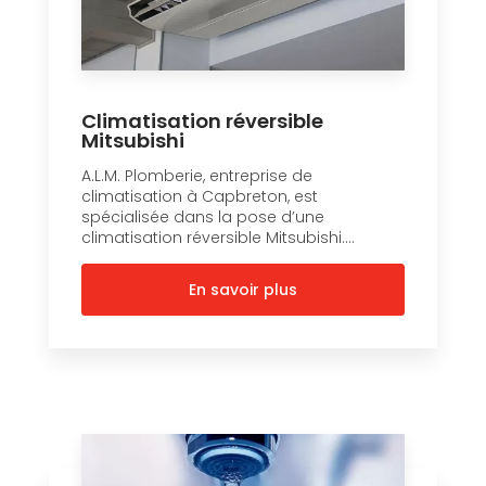
Climatisation réversible
Mitsubishi
A.L.M. Plomberie, entreprise de
climatisation à Capbreton, est
spécialisée dans la pose d’une
climatisation réversible Mitsubishi....
En savoir plus