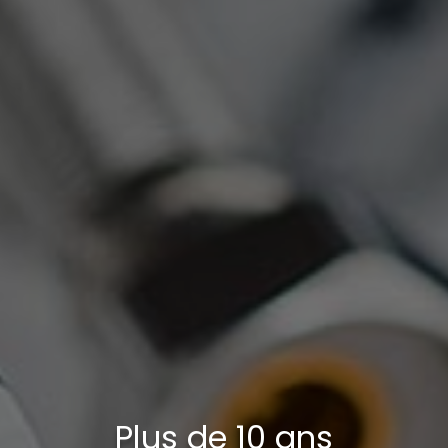
Plus de 10 ans