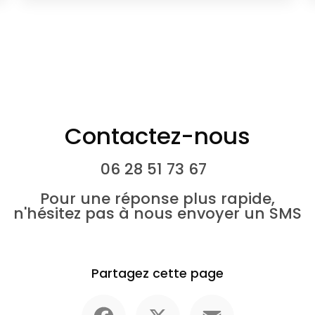
Contactez-nous
06 28 51 73 67
Pour une réponse plus rapide,
n'hésitez pas à nous envoyer un SMS
Partagez cette page
Facebook
X
Email