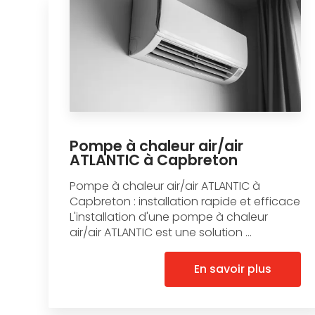
Pompe à chaleur air/air
ATLANTIC à Capbreton
Pompe à chaleur air/air ATLANTIC à
Capbreton : installation rapide et efficace
L'installation d'une pompe à chaleur
air/air ATLANTIC est une solution ...
En savoir plus