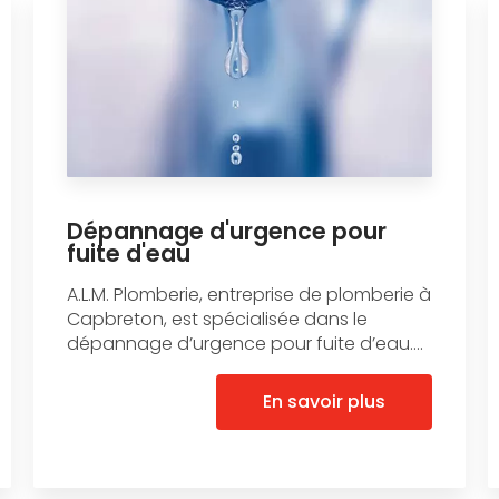
Dépannage d'urgence pour
fuite d'eau
A.L.M. Plomberie, entreprise de plomberie à
Capbreton, est spécialisée dans le
dépannage d’urgence pour fuite d’eau....
En savoir plus