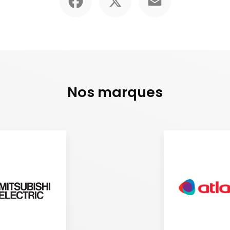
Nos marques