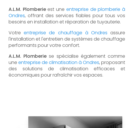
A.L.M. Plomberie
est une
entreprise de plomberie à
Ondres
, offrant des services fiables pour tous vos
besoins en installation et réparation de tuyauterie.
Votre
entreprise de chauffage à Ondres
assure
l'installation et l'entretien de systèmes de chauffage
performants pour votre confort.
A.L.M. Plomberie
se spécialise également comme
une
entreprise de climatisation à Ondres
, proposant
des solutions de climatisation efficaces et
économiques pour rafraîchir vos espaces.