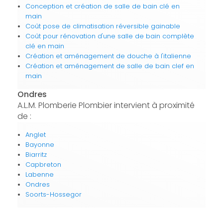
Conception et création de salle de bain clé en
main
Coût pose de climatisation réversible gainable
Coût pour rénovation d'une salle de bain complète
clé en main
Création et aménagement de douche à l'italienne
Création et aménagement de salle de bain clef en
main
Ondres
A.L.M. Plomberie Plombier intervient à proximité
de :
Anglet
Bayonne
Biarritz
Capbreton
Labenne
Ondres
Soorts-Hossegor