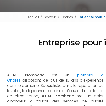
Accueil
Secteur
Ondres
Entreprise pour i
Entreprise pour 
A.L.M. Plomberie
est un
plombier à
Ondres
disposant de plus de 10 ans d'expérience
dans le domaine. Spécialisée dans la réparation de
lavabo, le dépannage de fuite d'eau et l'installation
de climatisation,
A.L.M. Plomberie
met un point
d'honneur à fournir des services de qualité