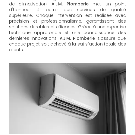
de climatisation,
A.L.M. Plomberie
met un point
d'honneur à fournir des services de qualité
supérieure. Chaque intervention est réalisée avec
précision et professionnalisme, garantissant des
solutions durables et efficaces. Grâce à une expertise
technique approfondie et une connaissance des
dernières innovations,
A.L.M. Plomberie
s'assure que
chaque projet soit achevé à la satisfaction totale des
clients.