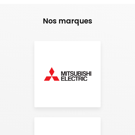
Nos marques