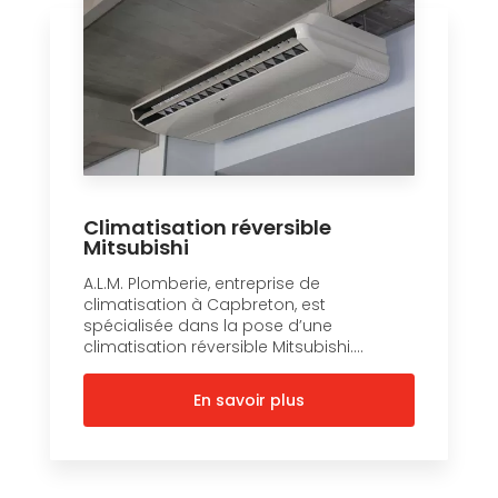
Climatisation réversible
Mitsubishi
A.L.M. Plomberie, entreprise de
climatisation à Capbreton, est
spécialisée dans la pose d’une
climatisation réversible Mitsubishi....
En savoir plus