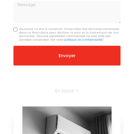
Message
J'autorise ce site à conserver l'ensemble des données transmises
dans ce formulaire pour faciliter le suivi et le traitement de ma
demande.
(Aucune exploitation commerciale ne sera faite des
données conservées. Voir notre
politique de confidentialité
)
En savoir +