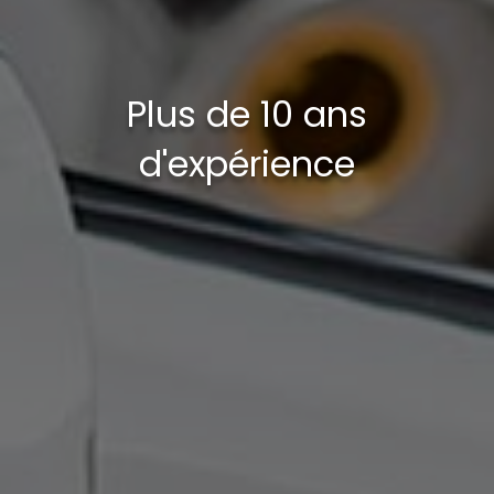
Plus de 10 ans
d'expérience