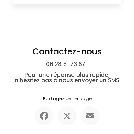
Contactez-nous
06 28 51 73 67
Pour une réponse plus rapide,
n'hésitez pas à nous envoyer un SMS
Partagez cette page
Facebook
X
Email