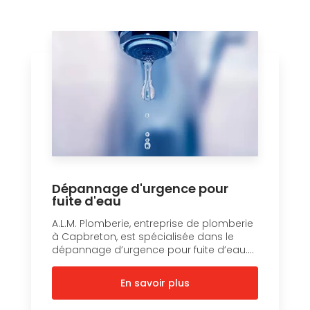
Dépannage d'urgence pour
fuite d'eau
A.L.M. Plomberie, entreprise de plomberie
à Capbreton, est spécialisée dans le
dépannage d’urgence pour fuite d’eau....
En savoir plus