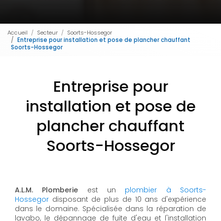
Accueil
Secteur
Soorts-Hossegor
Entreprise pour installation et pose de plancher chauffant
Soorts-Hossegor
Entreprise pour
installation et pose de
plancher chauffant
Soorts-Hossegor
A.L.M. Plomberie
est un
plombier à Soorts-
Hossegor
disposant de plus de 10 ans d'expérience
dans le domaine. Spécialisée dans la réparation de
lavabo, le dépannage de fuite d'eau et l'installation