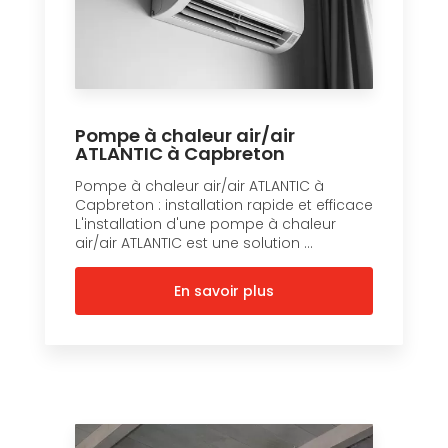
Pompe à chaleur air/air
ATLANTIC à Capbreton
Pompe à chaleur air/air ATLANTIC à
Capbreton : installation rapide et efficace
L'installation d'une pompe à chaleur
air/air ATLANTIC est une solution ...
En savoir plus