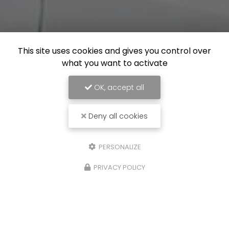
This site uses cookies and gives you control over
what you want to activate
OK, accept all
Deny all cookies
PERSONALIZE
PRIVACY POLICY