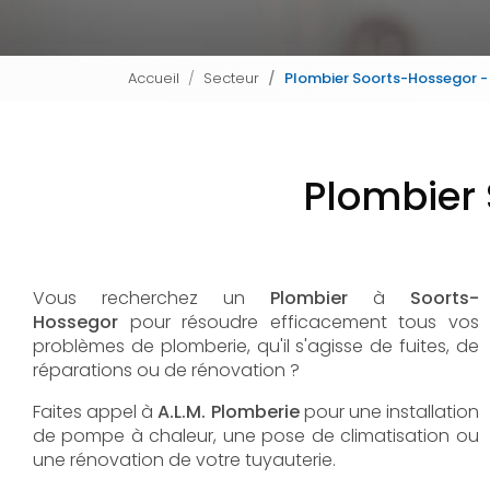
Accueil
Secteur
Plombier Soorts-Hossegor - 
Plombier 
Vous recherchez un
Plombier
à
Soorts-
Hossegor
pour résoudre efficacement tous vos
problèmes de plomberie, qu'il s'agisse de fuites, de
réparations ou de rénovation ?
Faites appel à
A.L.M. Plomberie
pour une installation
de pompe à chaleur, une pose de climatisation ou
une rénovation de votre tuyauterie.