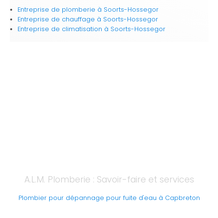
Entreprise de plomberie
à Soorts-Hossegor
Entreprise de chauffage
à Soorts-Hossegor
Entreprise de climatisation
à Soorts-Hossegor
A.L.M. Plomberie : Savoir-faire et services
Plombier pour dépannage pour fuite d'eau à Capbreton