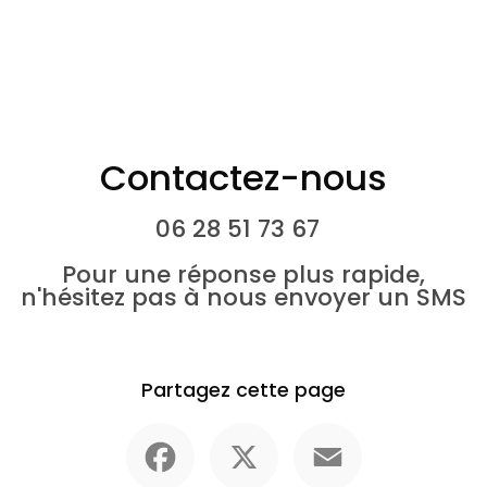
Contactez-nous
06 28 51 73 67
Pour une réponse plus rapide,
n'hésitez pas à nous envoyer un SMS
Partagez cette page
Facebook
X
Email