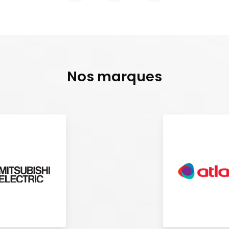
Nos marques