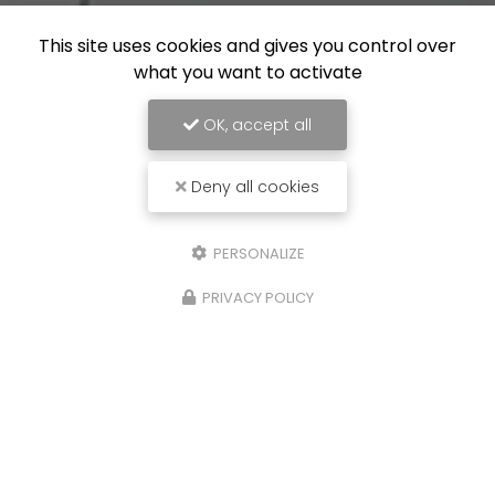
This site uses cookies and gives you control over
what you want to activate
OK, accept all
Deny all cookies
PERSONALIZE
PRIVACY POLICY