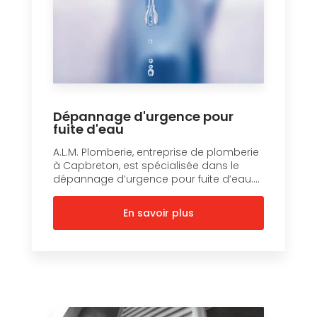
Dépannage d'urgence pour
fuite d'eau
A.L.M. Plomberie, entreprise de plomberie
à Capbreton, est spécialisée dans le
dépannage d’urgence pour fuite d’eau....
En savoir plus