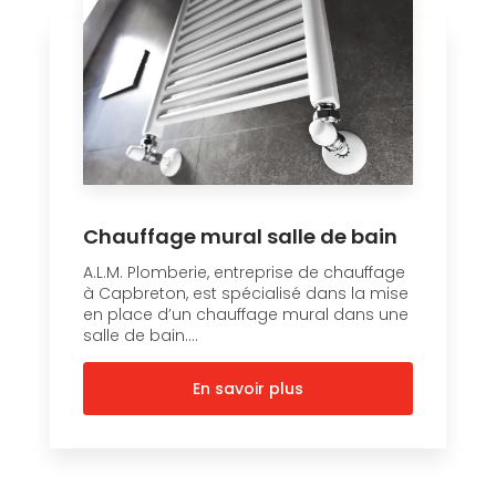
Chauffage mural salle de bain
A.L.M. Plomberie, entreprise de chauffage
à Capbreton, est spécialisé dans la mise
en place d’un chauffage mural dans une
salle de bain....
En savoir plus