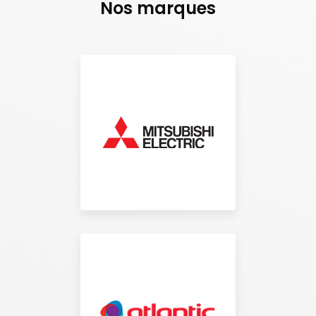
Nos marques