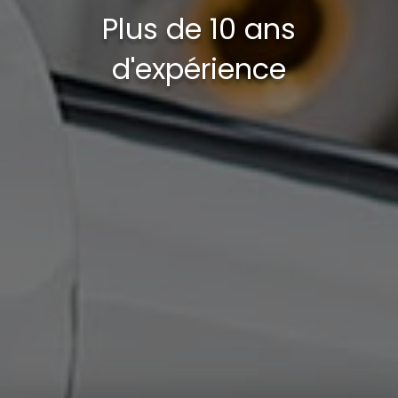
Plus de 10 ans
d'expérience