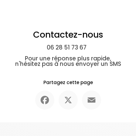
Contactez-nous
06 28 51 73 67
Pour une réponse plus rapide,
n'hésitez pas à nous envoyer un SMS
Partagez cette page
Facebook
X
Email