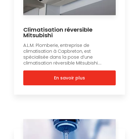
Climatisation réversible
Mitsubishi
A.L.M. Plomberie, entreprise de
climatisation à Capbreton, est
spécialisée dans la pose d’une
climatisation réversible Mitsubishi....
En savoir plus