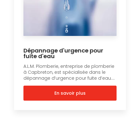
Dépannage d'urgence pour
fuite d'eau
A.L.M. Plomberie, entreprise de plomberie
à Capbreton, est spécialisée dans le
dépannage d’urgence pour fuite d’eau....
En savoir plus