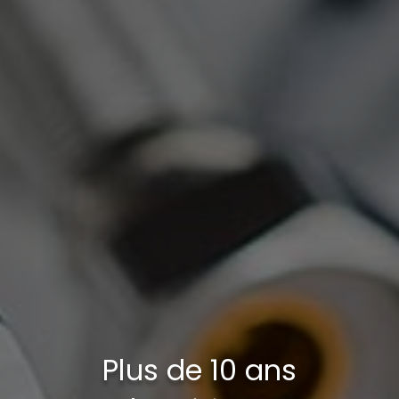
Plus de 10 ans