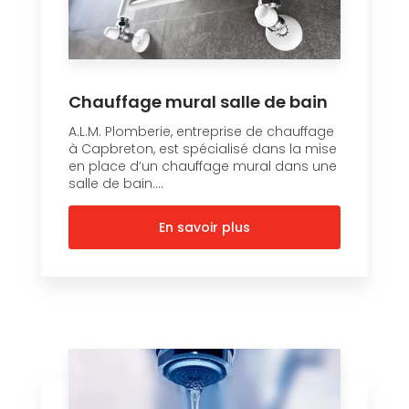
Chauffage mural salle de bain
A.L.M. Plomberie, entreprise de chauffage
à Capbreton, est spécialisé dans la mise
en place d’un chauffage mural dans une
salle de bain....
En savoir plus