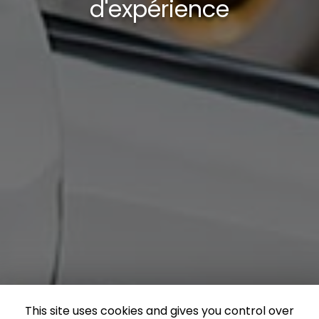
d'expérience
This site uses cookies and gives you control over