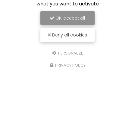
what you want to activate
OK, accept all
Deny all cookies
PERSONALIZE
PRIVACY POLICY