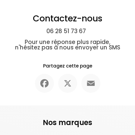
Contactez-nous
06 28 51 73 67
Pour une réponse plus rapide,
n'hésitez pas à nous envoyer un SMS
Partagez cette page
Facebook
X
Email
Nos marques