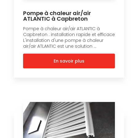
Pompe à chaleur air/air
ATLANTIC à Capbreton
Pompe à chaleur air/air ATLANTIC à
Capbreton : installation rapide et efficace
L'installation d'une pompe à chaleur
air/air ATLANTIC est une solution ...
En savoir plus