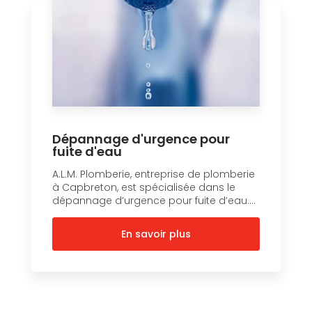
Dépannage d'urgence pour
fuite d'eau
A.L.M. Plomberie, entreprise de plomberie
à Capbreton, est spécialisée dans le
dépannage d’urgence pour fuite d’eau....
En savoir plus