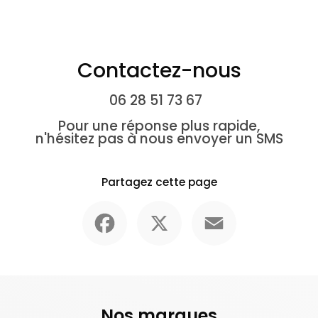
Contactez-nous
06 28 51 73 67
Pour une réponse plus rapide,
n'hésitez pas à nous envoyer un SMS
Partagez cette page
Facebook
X
Email
Nos marques