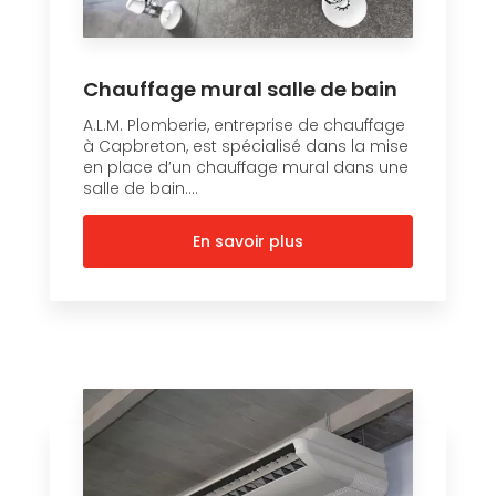
Chauffage mural salle de bain
A.L.M. Plomberie, entreprise de chauffage
à Capbreton, est spécialisé dans la mise
en place d’un chauffage mural dans une
salle de bain....
En savoir plus