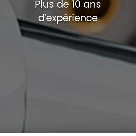
Plus de 10 ans
d'expérience