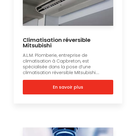
Climatisation réversible
Mitsubishi
A.L.M. Plomberie, entreprise de
climatisation à Capbreton, est
spécialisée dans la pose d’une
climatisation réversible Mitsubishi....
En savoir plus