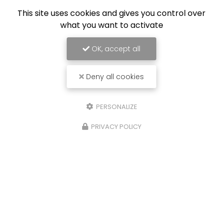
This site uses cookies and gives you control over
what you want to activate
OK, accept all
Deny all cookies
PERSONALIZE
PRIVACY POLICY