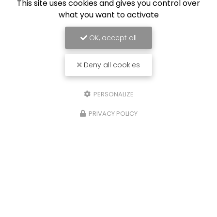
This site uses cookies and gives you control over
what you want to activate
OK, accept all
Deny all cookies
PERSONALIZE
PRIVACY POLICY