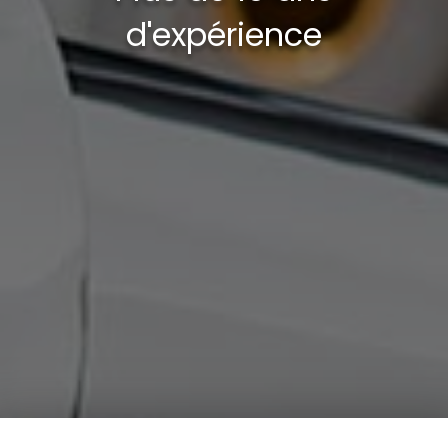
d'expérience