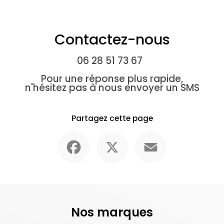
Contactez-nous
06 28 51 73 67
Pour une réponse plus rapide,
n'hésitez pas à nous envoyer un SMS
Partagez cette page
Facebook
X
Email
Nos marques