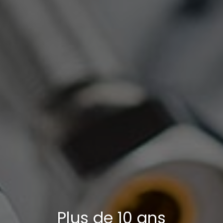
Plus de 10 ans