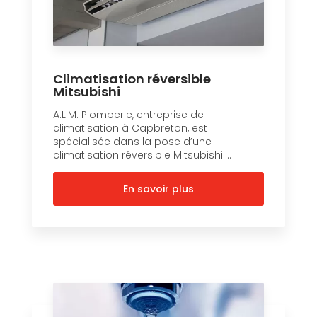
Climatisation réversible
Mitsubishi
A.L.M. Plomberie, entreprise de
climatisation à Capbreton, est
spécialisée dans la pose d’une
climatisation réversible Mitsubishi....
En savoir plus