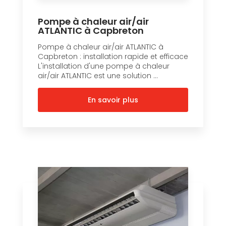
Pompe à chaleur air/air
ATLANTIC à Capbreton
Pompe à chaleur air/air ATLANTIC à
Capbreton : installation rapide et efficace
L'installation d'une pompe à chaleur
air/air ATLANTIC est une solution ...
En savoir plus