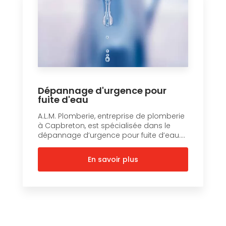
Dépannage d'urgence pour
fuite d'eau
A.L.M. Plomberie, entreprise de plomberie
à Capbreton, est spécialisée dans le
dépannage d’urgence pour fuite d’eau....
En savoir plus