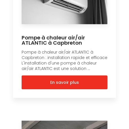
Pompe à chaleur air/air
ATLANTIC à Capbreton
Pompe à chaleur air/air ATLANTIC à
Capbreton : installation rapide et efficace
L'installation d'une pompe à chaleur
air/air ATLANTIC est une solution ...
En savoir plus