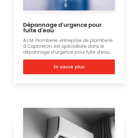
Dépannage d'urgence pour
fuite d'eau
A.L.M. Plomberie, entreprise de plomberie
à Capbreton, est spécialisée dans le
dépannage d’urgence pour fuite d’eau....
En savoir plus