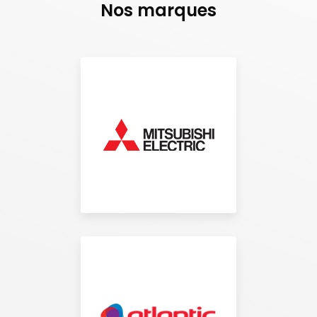
Nos marques