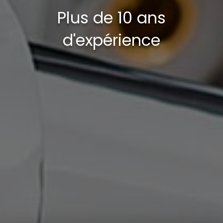
Plus de 10 ans
d'expérience