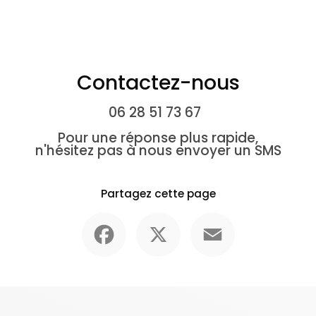
Contactez-nous
06 28 51 73 67
Pour une réponse plus rapide,
n'hésitez pas à nous envoyer un SMS
Partagez cette page
Facebook
X
Email