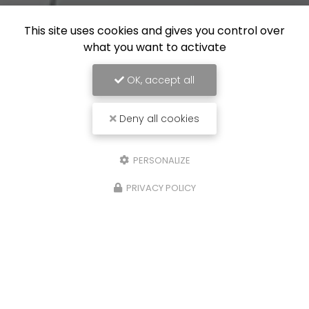
This site uses cookies and gives you control over
what you want to activate
OK, accept all
Deny all cookies
PERSONALIZE
PRIVACY POLICY