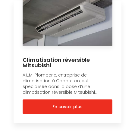
Climatisation réversible
Mitsubishi
A.L.M. Plomberie, entreprise de
climatisation à Capbreton, est
spécialisée dans la pose d’une
climatisation réversible Mitsubishi....
En savoir plus