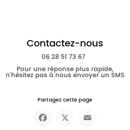
Contactez-nous
06 28 51 73 67
Pour une réponse plus rapide,
n'hésitez pas à nous envoyer un SMS
Partagez cette page
Facebook
X
Email