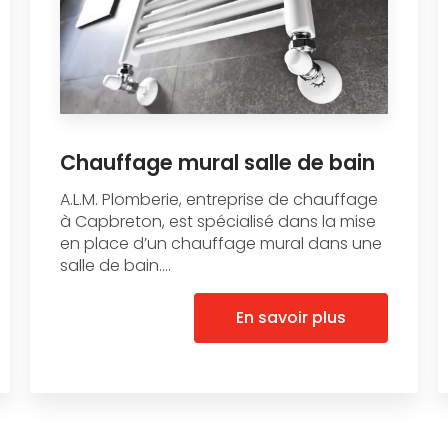
Chauffage mural salle de bain
A.L.M. Plomberie, entreprise de chauffage
à Capbreton, est spécialisé dans la mise
en place d’un chauffage mural dans une
salle de bain....
En savoir plus