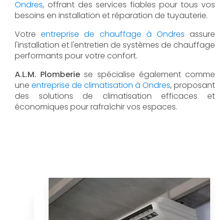
Ondres
, offrant des services fiables pour tous vos
besoins en installation et réparation de tuyauterie.
Votre
entreprise de chauffage à Ondres
assure
l'installation et l'entretien de systèmes de chauffage
performants pour votre confort.
A.L.M. Plomberie
se spécialise également comme
une
entreprise de climatisation à Ondres
, proposant
des solutions de climatisation efficaces et
économiques pour rafraîchir vos espaces.