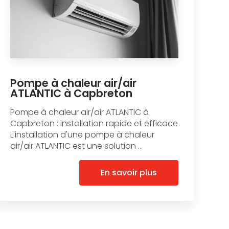
Pompe à chaleur air/air
ATLANTIC à Capbreton
Pompe à chaleur air/air ATLANTIC à
Capbreton : installation rapide et efficace
L'installation d'une pompe à chaleur
air/air ATLANTIC est une solution ...
En savoir plus