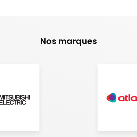
Nos marques