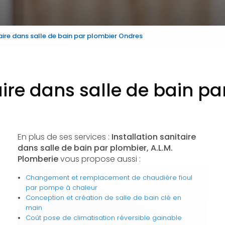
taire dans salle de bain par plombier Ondres
taire dans salle de bain p
En plus de ses services :
Installation sanitaire
dans salle de bain par plombier, A.L.M.
Plomberie
vous propose aussi :
Changement et remplacement de chaudière fioul
par pompe à chaleur
Conception et création de salle de bain clé en
main
Coût pose de climatisation réversible gainable