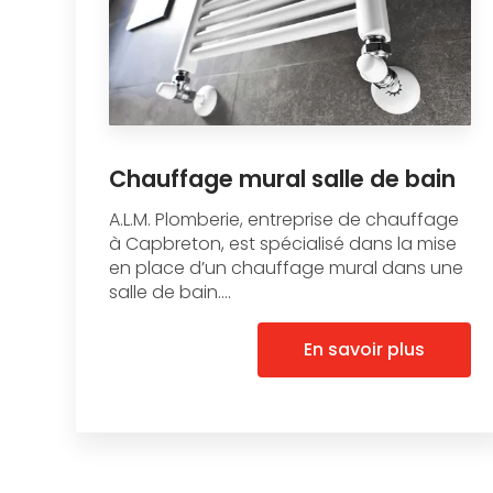
Chauffage mural salle de bain
A.L.M. Plomberie, entreprise de chauffage
à Capbreton, est spécialisé dans la mise
en place d’un chauffage mural dans une
salle de bain....
En savoir plus