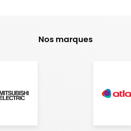
Nos marques