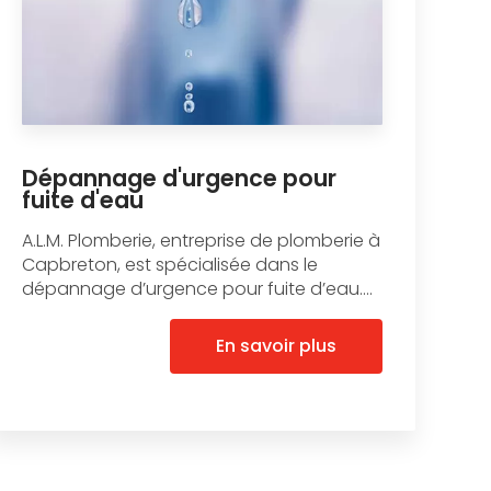
Dépannage d'urgence pour
fuite d'eau
A.L.M. Plomberie, entreprise de plomberie à
Capbreton, est spécialisée dans le
dépannage d’urgence pour fuite d’eau....
En savoir plus