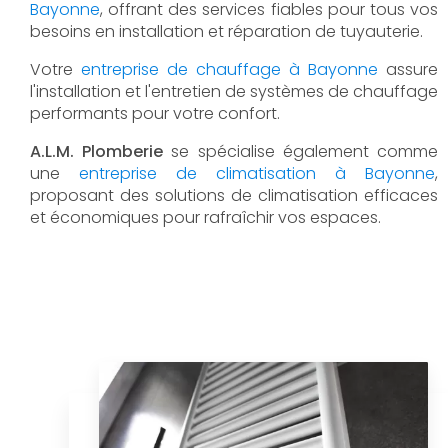
Bayonne
, offrant des services fiables pour tous vos
besoins en installation et réparation de tuyauterie.
Votre
entreprise de chauffage à Bayonne
assure
l'installation et l'entretien de systèmes de chauffage
performants pour votre confort.
A.L.M. Plomberie
se spécialise également comme
une
entreprise de climatisation à Bayonne
,
proposant des solutions de climatisation efficaces
et économiques pour rafraîchir vos espaces.