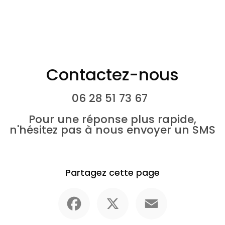
Contactez-nous
06 28 51 73 67
Pour une réponse plus rapide,
n'hésitez pas à nous envoyer un SMS
Partagez cette page
Facebook
X
Email