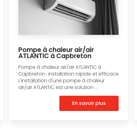
Pompe à chaleur air/air
ATLANTIC à Capbreton
Pompe à chaleur air/air ATLANTIC à
Capbreton : installation rapide et efficace
L'installation d'une pompe à chaleur
air/air ATLANTIC est une solution ...
En savoir plus