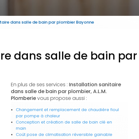
itaire dans salle de bain par plombier Bayonne
aire dans salle de bain p
En plus de ses services :
Installation sanitaire
dans salle de bain par plombier, A.L.M.
Plomberie
vous propose aussi :
Changement et remplacement de chaudière fioul
par pompe à chaleur
Conception et création de salle de bain clé en
main
Coût pose de climatisation réversible gainable