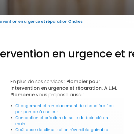
ervention en urgence et réparation Ondres
tervention en urgence et 
En plus de ses services :
Plombier pour
intervention en urgence et réparation, A.L.M.
Plomberie
vous propose aussi :
Changement et remplacement de chaudière fioul
par pompe à chaleur
Conception et création de salle de bain clé en
main
Coût pose de climatisation réversible gainable