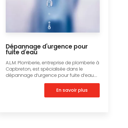
Dépannage d'urgence pour
fuite d'eau
A.L.M. Plomberie, entreprise de plomberie à
Capbreton, est spécialisée dans le
dépannage d’urgence pour fuite d’eau....
En savoir plus