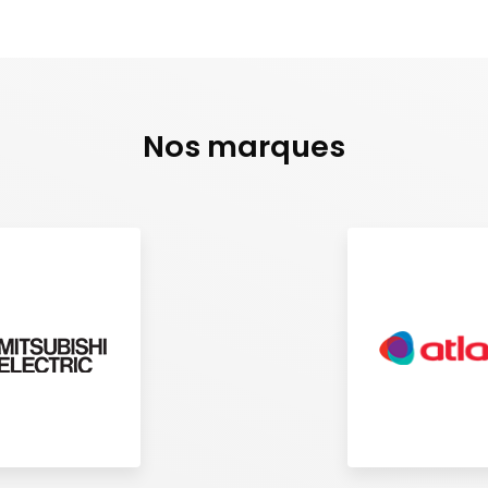
Nos marques