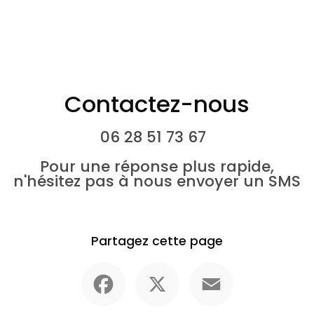
Contactez-nous
06 28 51 73 67
Pour une réponse plus rapide,
n'hésitez pas à nous envoyer un SMS
Partagez cette page
Facebook
X
Email