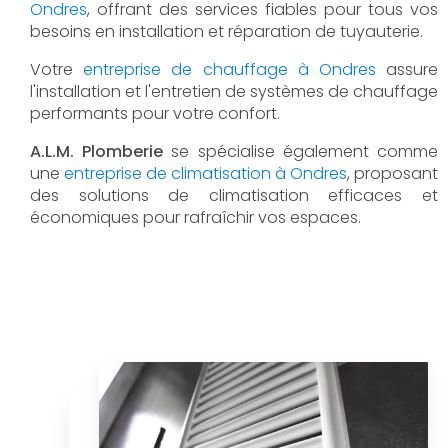
Ondres
, offrant des services fiables pour tous vos
besoins en installation et réparation de tuyauterie.
Votre
entreprise de chauffage à Ondres
assure
l'installation et l'entretien de systèmes de chauffage
performants pour votre confort.
A.L.M. Plomberie
se spécialise également comme
une
entreprise de climatisation à Ondres
, proposant
des solutions de climatisation efficaces et
économiques pour rafraîchir vos espaces.