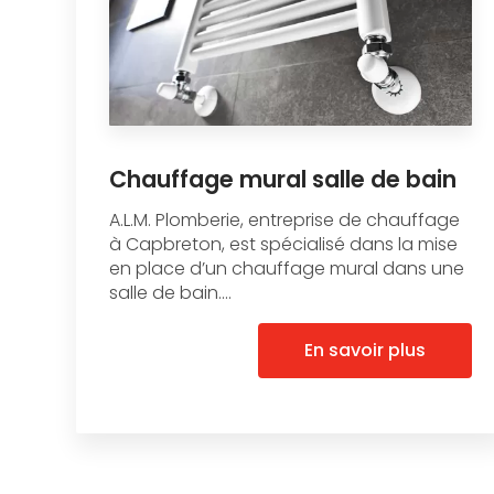
Chauffage mural salle de bain
A.L.M. Plomberie, entreprise de chauffage
à Capbreton, est spécialisé dans la mise
en place d’un chauffage mural dans une
salle de bain....
En savoir plus