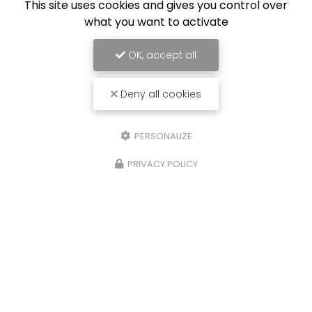
This site uses cookies and gives you control over
what you want to activate
OK, accept all
Deny all cookies
PERSONALIZE
PRIVACY POLICY