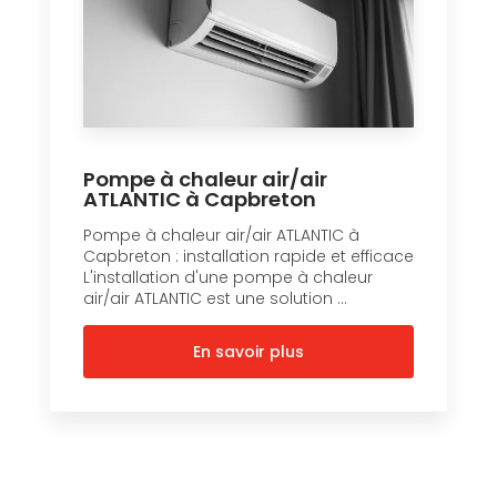
Pompe à chaleur air/air
ATLANTIC à Capbreton
Pompe à chaleur air/air ATLANTIC à
Capbreton : installation rapide et efficace
L'installation d'une pompe à chaleur
air/air ATLANTIC est une solution ...
En savoir plus