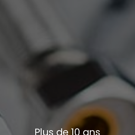
Plus de 10 ans