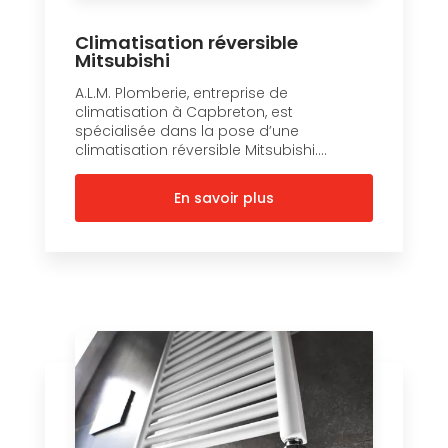
Climatisation réversible
Mitsubishi
A.L.M. Plomberie, entreprise de
climatisation à Capbreton, est
spécialisée dans la pose d’une
climatisation réversible Mitsubishi....
En savoir plus