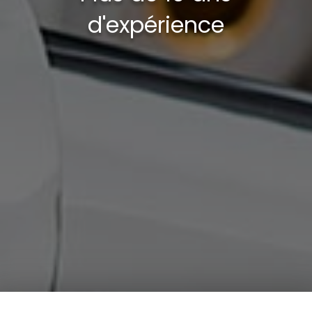
d'expérience