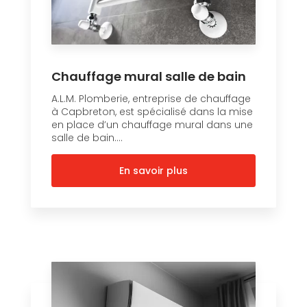
Chauffage mural salle de bain
A.L.M. Plomberie, entreprise de chauffage
à Capbreton, est spécialisé dans la mise
en place d’un chauffage mural dans une
salle de bain....
En savoir plus