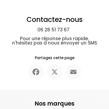
Contactez-nous
06 28 51 73 67
Pour une réponse plus rapide,
n'hésitez pas à nous envoyer un SMS
Partagez cette page
Facebook
X
Email
Nos marques