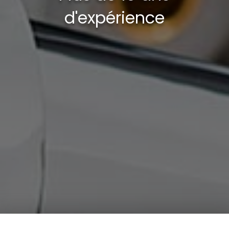
d'expérience