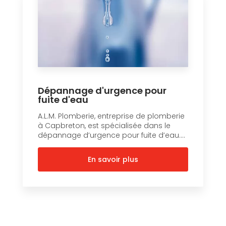
Dépannage d'urgence pour
fuite d'eau
A.L.M. Plomberie, entreprise de plomberie
à Capbreton, est spécialisée dans le
dépannage d’urgence pour fuite d’eau....
En savoir plus