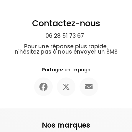
Contactez-nous
06 28 51 73 67
Pour une réponse plus rapide,
n'hésitez pas à nous envoyer un SMS
Partagez cette page
Facebook
X
Email
Nos marques