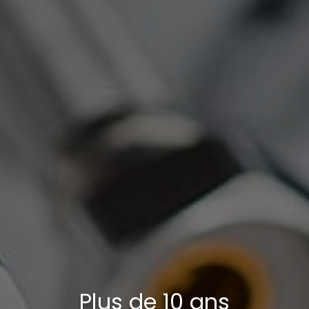
Plus de 10 ans