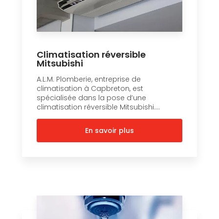
Climatisation réversible
Mitsubishi
A.L.M. Plomberie, entreprise de
climatisation à Capbreton, est
spécialisée dans la pose d’une
climatisation réversible Mitsubishi....
En savoir plus