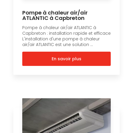
Pompe à chaleur air/air
ATLANTIC à Capbreton
Pompe à chaleur air/air ATLANTIC à
Capbreton : installation rapide et efficace
L'installation d'une pompe à chaleur
air/air ATLANTIC est une solution ...
En savoir plus