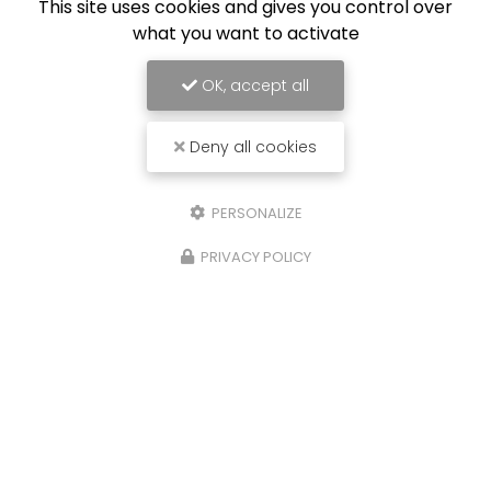
This site uses cookies and gives you control over
what you want to activate
OK, accept all
Deny all cookies
PERSONALIZE
PRIVACY POLICY