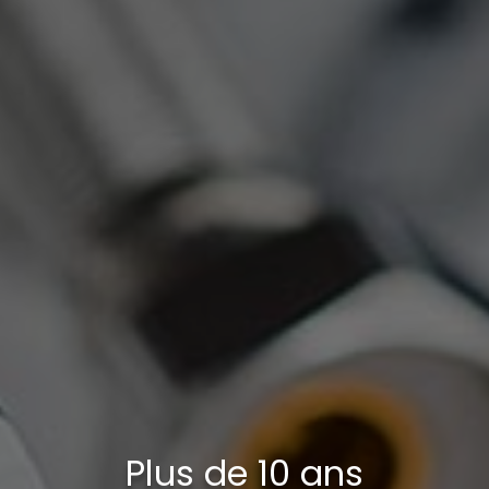
Plus de 10 ans