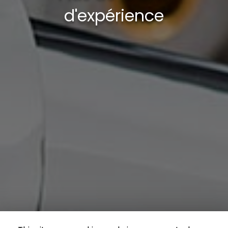
d'expérience