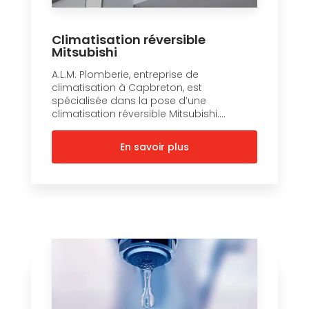
Climatisation réversible
Mitsubishi
A.L.M. Plomberie, entreprise de
climatisation à Capbreton, est
spécialisée dans la pose d’une
climatisation réversible Mitsubishi....
En savoir plus