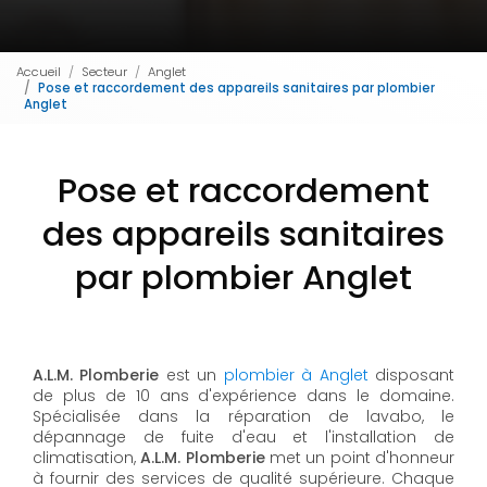
Accueil
Secteur
Anglet
Pose et raccordement des appareils sanitaires par plombier
Anglet
Pose et raccordement
des appareils sanitaires
par plombier Anglet
A.L.M. Plomberie
est un
plombier à Anglet
disposant
de plus de 10 ans d'expérience dans le domaine.
Spécialisée dans la réparation de lavabo, le
dépannage de fuite d'eau et l'installation de
climatisation,
A.L.M. Plomberie
met un point d'honneur
à fournir des services de qualité supérieure. Chaque