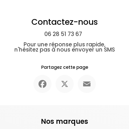
Contactez-nous
06 28 51 73 67
Pour une réponse plus rapide,
n'hésitez pas à nous envoyer un SMS
Partagez cette page
Facebook
X
Email
Nos marques