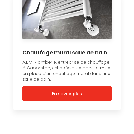
Chauffage mural salle de bain
A.L.M. Plomberie, entreprise de chauffage
à Capbreton, est spécialisé dans la mise
en place d’un chauffage mural dans une
salle de bain....
En savoir plus