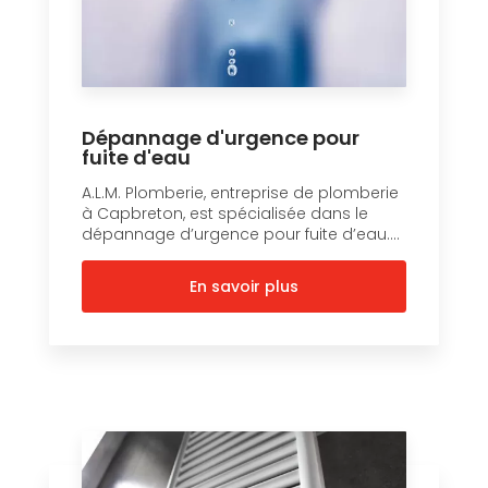
Dépannage d'urgence pour
fuite d'eau
A.L.M. Plomberie, entreprise de plomberie
à Capbreton, est spécialisée dans le
dépannage d’urgence pour fuite d’eau....
En savoir plus