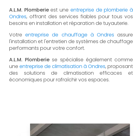
A.L.M. Plomberie
est une
entreprise de plomberie à
Ondres
, offrant des services fiables pour tous vos
besoins en installation et réparation de tuyauterie.
Votre
entreprise de chauffage à Ondres
assure
l'installation et l'entretien de systèmes de chauffage
performants pour votre confort.
A.L.M. Plomberie
se spécialise également comme
une
entreprise de climatisation à Ondres
, proposant
des solutions de climatisation efficaces et
économiques pour rafraîchir vos espaces.