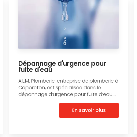
Dépannage d'urgence pour
fuite d'eau
A.L.M. Plomberie, entreprise de plomberie à
Capbreton, est spécialisée dans le
dépannage d’urgence pour fuite d’eau....
En savoir plus