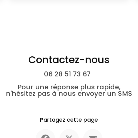
Contactez-nous
06 28 51 73 67
Pour une réponse plus rapide,
n'hésitez pas à nous envoyer un SMS
Partagez cette page
Facebook
X
Email