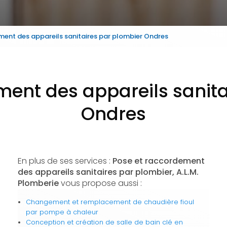
ment des appareils sanitaires par plombier Ondres
ment des appareils sanita
Ondres
En plus de ses services :
Pose et raccordement
des appareils sanitaires par plombier, A.L.M.
Plomberie
vous propose aussi :
Changement et remplacement de chaudière fioul
par pompe à chaleur
Conception et création de salle de bain clé en