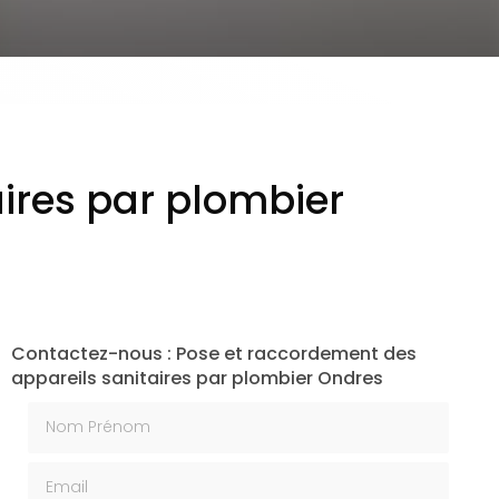
ires par plombier
Contactez-nous : Pose et raccordement des
appareils sanitaires par plombier Ondres
Nom Prénom
Email