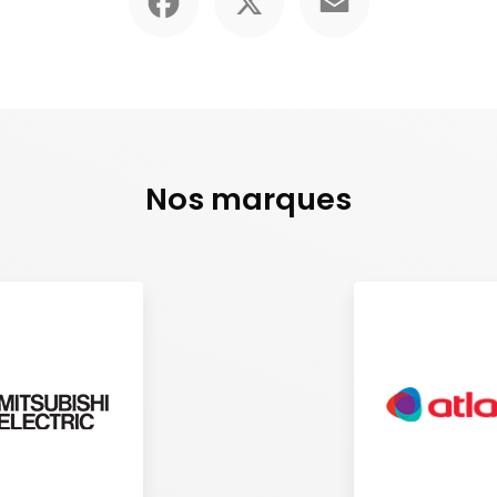
Nos marques