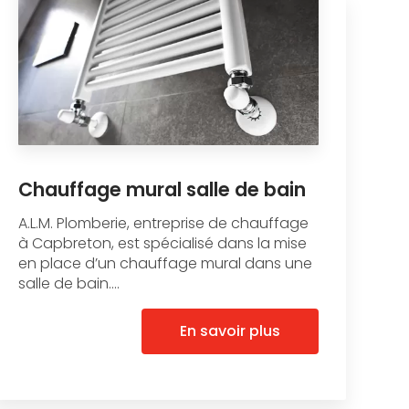
Chauffage mural salle de bain
A.L.M. Plomberie, entreprise de chauffage
à Capbreton, est spécialisé dans la mise
en place d’un chauffage mural dans une
salle de bain....
En savoir plus