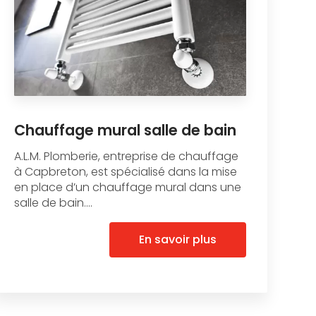
Chauffage mural salle de bain
A.L.M. Plomberie, entreprise de chauffage
à Capbreton, est spécialisé dans la mise
en place d’un chauffage mural dans une
salle de bain....
En savoir plus