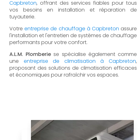
Capbreton
, offrant des services fiables pour tous
vos besoins en installation et réparation de
tuyauterie.
Votre
entreprise de chauffage à Capbreton
assure
l'installation et l'entretien de systèmes de chauffage
performants pour votre confort.
A.L.M. Plomberie
se spécialise également comme
une
entreprise de climatisation à Capbreton
,
proposant des solutions de climatisation efficaces
et économiques pour rafraîchir vos espaces.