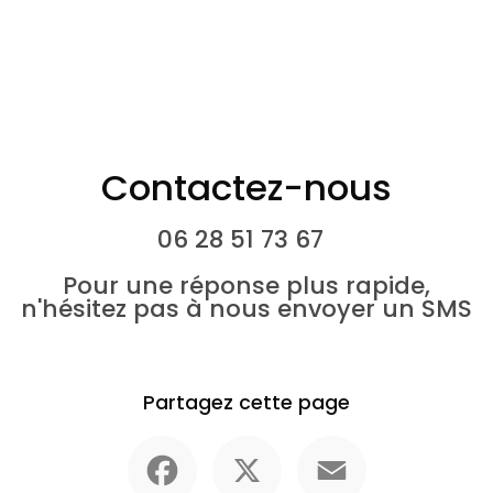
Contactez-nous
06 28 51 73 67
Pour une réponse plus rapide,
n'hésitez pas à nous envoyer un SMS
Partagez cette page
Facebook
X
Email