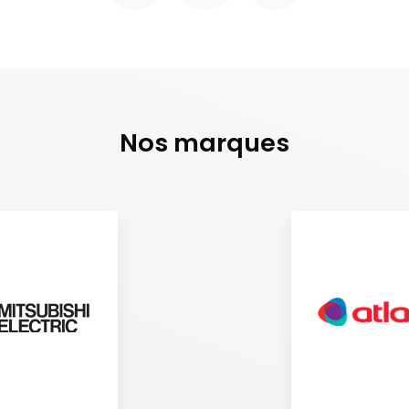
Nos marques