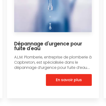
Dépannage d'urgence pour
fuite d'eau
A.L.M. Plomberie, entreprise de plomberie à
Capbreton, est spécialisée dans le
dépannage d’urgence pour fuite d’eau....
En savoir plus