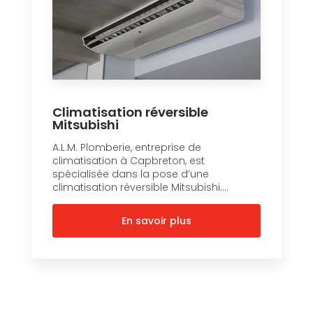
Climatisation réversible
Mitsubishi
A.L.M. Plomberie, entreprise de
climatisation à Capbreton, est
spécialisée dans la pose d’une
climatisation réversible Mitsubishi....
En savoir plus