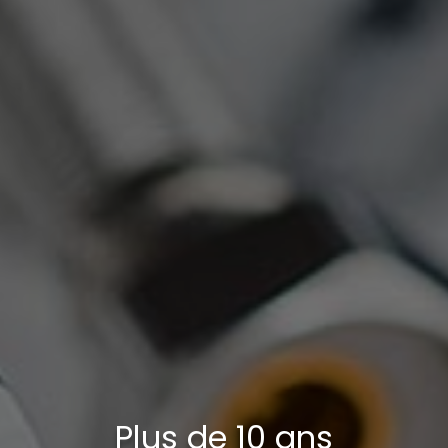
Plus de 10 ans