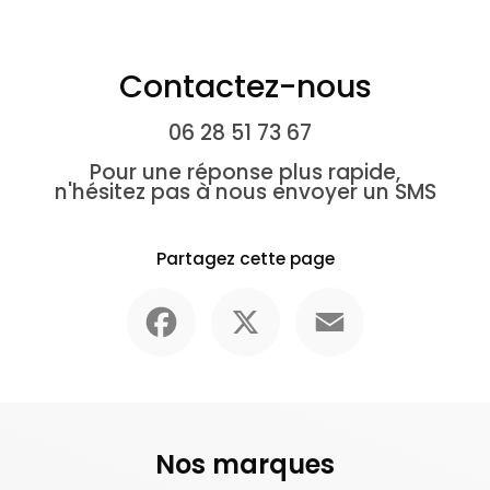
Contactez-nous
06 28 51 73 67
Pour une réponse plus rapide,
n'hésitez pas à nous envoyer un SMS
Partagez cette page
Facebook
X
Email
Nos marques