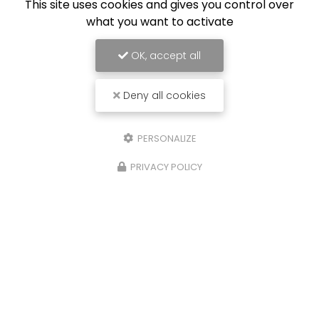
This site uses cookies and gives you control over
what you want to activate
OK, accept all
Deny all cookies
PERSONALIZE
PRIVACY POLICY