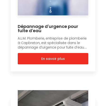
Dépannage d'urgence pour
fuite d'eau
A.L.M. Plomberie, entreprise de plomberie
à Capbreton, est spécialisée dans le
dépannage d’urgence pour fuite d’eau....
En savoir plus