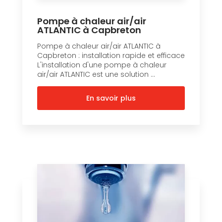
Pompe à chaleur air/air
ATLANTIC à Capbreton
Pompe à chaleur air/air ATLANTIC à
Capbreton : installation rapide et efficace
L'installation d'une pompe à chaleur
air/air ATLANTIC est une solution ...
En savoir plus