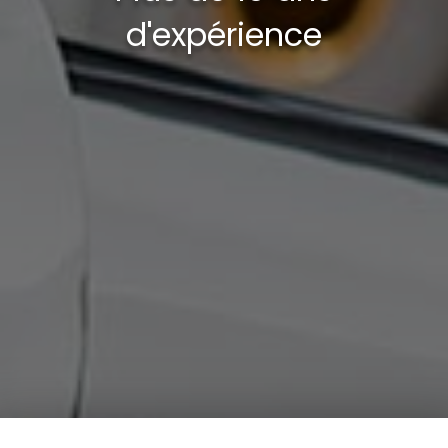
d'expérience